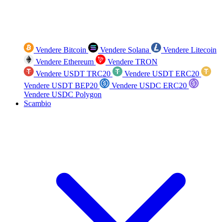
Vendere Bitcoin
Vendere Solana
Vendere Litecoin
Vendere Ethereum
Vendere TRON
Vendere USDT TRC20
Vendere USDT ERC20
Vendere USDT BEP20
Vendere USDC ERC20
Vendere USDC Polygon
Scambio