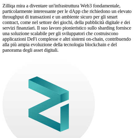
Zilliqa mira a diventare un'infrastruttura Web3 fondamentale,
particolarmente interessante per le dApp che richiedono un elevato
throughput di transazioni e un ambiente sicuro per gli smart
contract, come nel settore dei giochi, della pubblicità digitale e dei
servizi finanziari. Il suo lavoro pionieristico sullo sharding fornisce
una soluzione scalabile per gli sviluppatori che costruiscono
applicazioni DeFi complesse e altri sistemi on-chain, contribuendo
alla più ampia evoluzione della tecnologia blockchain e del
panorama degli asset digitali.