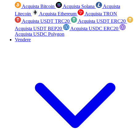
Acquista Bitcoin
Acquista Solana
Acquista
Litecoin
Acquista Ethereum
Acquista TRON
Acquista USDT TRC20
Acquista USDT ERC20
Acquista USDT BEP20
Acquista USDC ERC20
Acquista USDC Polygon
Vendere