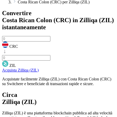
Costa Rican Colon (CRC) per Zilliqa (ZIL)
Convertire
Costa Rican Colon (CRC) in Zilliqa (ZIL)
istantaneamente
CRC
ZIL
Acquista Zilliqa (ZIL)
Acquistate facilmente Zilliqa (ZIL) con Costa Rican Colon (CRC)
su Switchere e beneficiate di transazioni rapide e sicure.
Circa
Zilliqa (ZIL)
Zilliqa (ZIL) è una piattaforma blockchain pubblica ad alta velocità