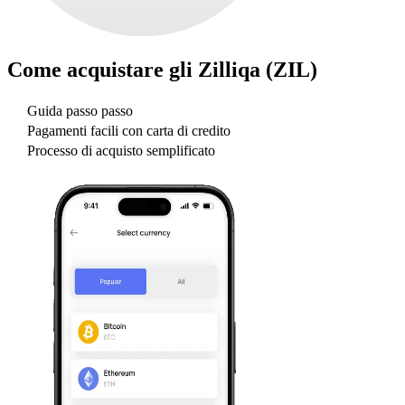
Come acquistare gli
Zilliqa (ZIL)
Guida passo passo
Pagamenti facili con carta di credito
Processo di acquisto semplificato