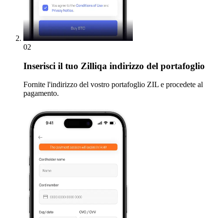
02
Inserisci
il tuo Zilliqa indirizzo del portafoglio
Fornite l'indirizzo del vostro portafoglio ZIL e procedete al
pagamento.