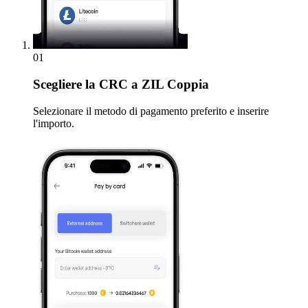
01
Scegliere
la CRC a ZIL Coppia
Selezionare il metodo di pagamento preferito e inserire
l'importo.