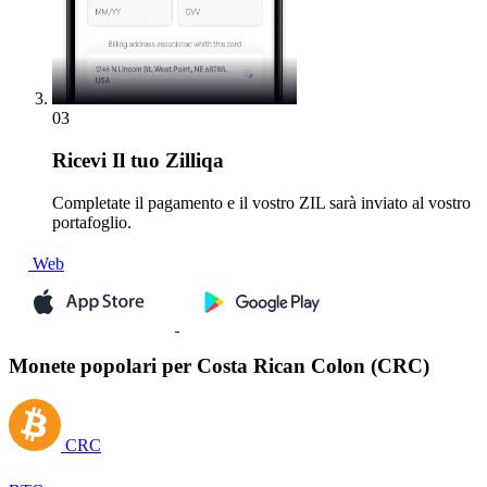
03
Ricevi
Il tuo Zilliqa
Completate il pagamento e il vostro ZIL sarà inviato al vostro
portafoglio.
Web
Monete popolari per Costa Rican Colon (CRC)
CRC