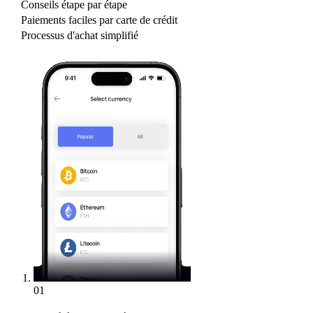
Conseils étape par étape
Paiements faciles par carte de crédit
Processus d'achat simplifié
01