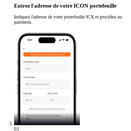
Entrez
l'adresse de votre ICON portefeuille
Indiquez l'adresse de votre portefeuille ICX et procédez au
paiement.
03