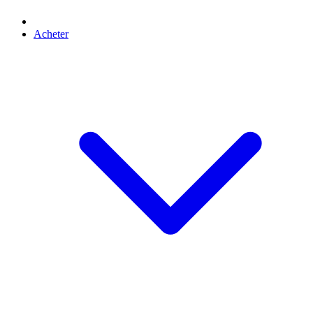
Acheter