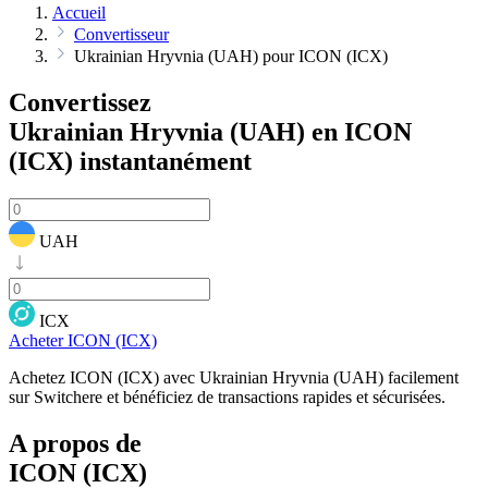
Accueil
Convertisseur
Ukrainian Hryvnia (UAH) pour ICON (ICX)
Convertissez
Ukrainian Hryvnia (UAH) en ICON
(ICX)
instantanément
UAH
ICX
Acheter ICON (ICX)
Achetez ICON (ICX) avec Ukrainian Hryvnia (UAH) facilement
sur Switchere et bénéficiez de transactions rapides et sécurisées.
A propos de
ICON (ICX)