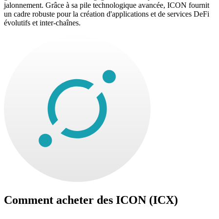
jalonnement. Grâce à sa pile technologique avancée, ICON fournit
un cadre robuste pour la création d'applications et de services DeFi
évolutifs et inter-chaînes.
Comment acheter des
ICON (ICX)