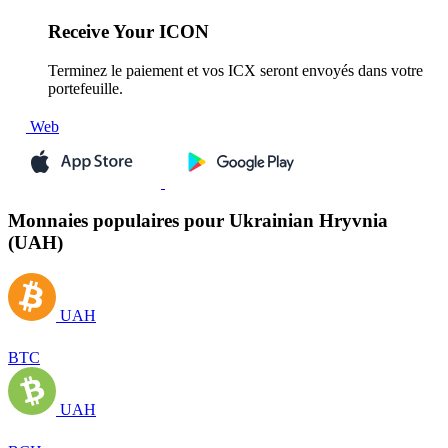
Receive
Your ICON
Terminez le paiement et vos ICX seront envoyés dans votre
portefeuille.
Web
Monnaies populaires pour Ukrainian Hryvnia
(UAH)
UAH
BTC
UAH