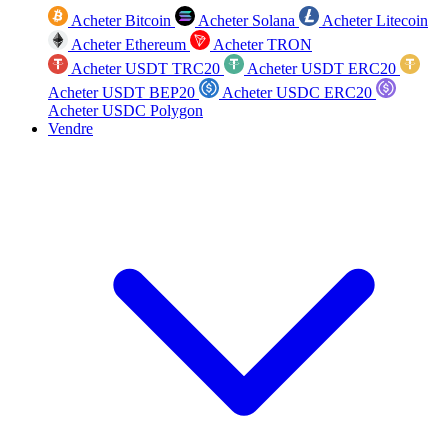
Acheter Bitcoin
Acheter Solana
Acheter Litecoin
Acheter Ethereum
Acheter TRON
Acheter USDT TRC20
Acheter USDT ERC20
Acheter USDT BEP20
Acheter USDC ERC20
Acheter USDC Polygon
Vendre