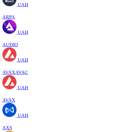
UAH
ARPA
UAH
AUDIO
UAH
AVAXAVAC
UAH
AVAX
UAH
AXS