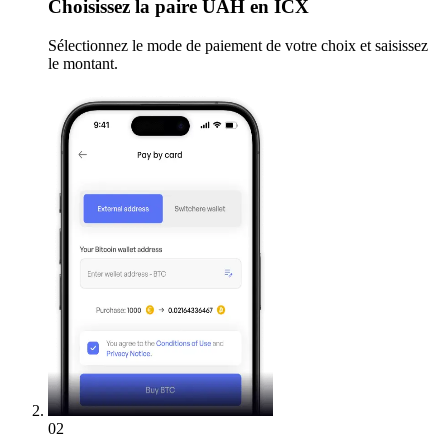
Choisissez
la paire UAH en ICX
Sélectionnez le mode de paiement de votre choix et saisissez
le montant.
02