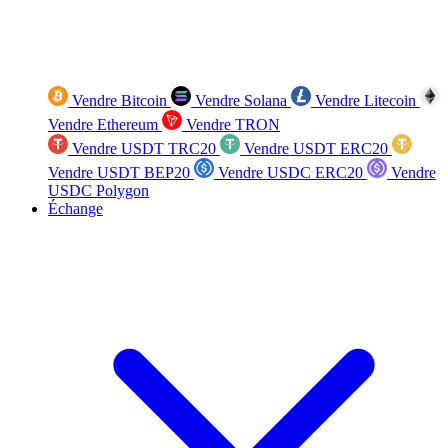
Vendre Bitcoin
Vendre Solana
Vendre Litecoin
Vendre Ethereum
Vendre TRON
Vendre USDT TRC20
Vendre USDT ERC20
Vendre USDT BEP20
Vendre USDC ERC20
Vendre
USDC Polygon
Échange