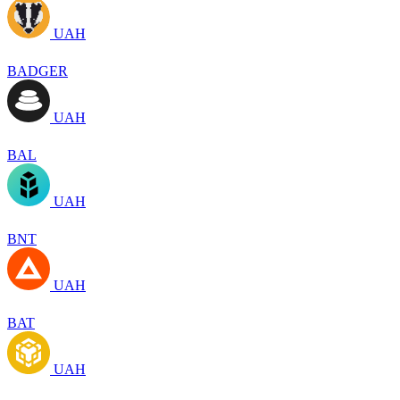
UAH
BADGER
UAH
BAL
UAH
BNT
UAH
BAT
UAH