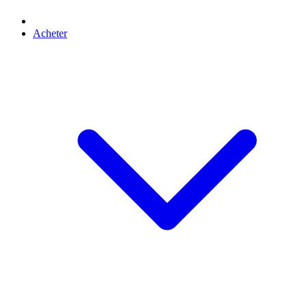
Acheter