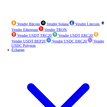
Vendre Bitcoin
Vendre Solana
Vendre Litecoin
Vendre Ethereum
Vendre TRON
Vendre USDT TRC20
Vendre USDT ERC20
Vendre USDT BEP20
Vendre USDC ERC20
Vendre
USDC Polygon
Échange