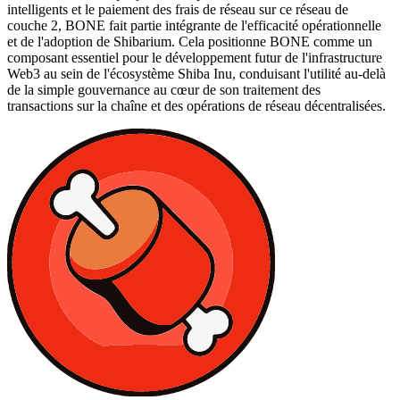
intelligents et le paiement des frais de réseau sur ce réseau de
couche 2, BONE fait partie intégrante de l'efficacité opérationnelle
et de l'adoption de Shibarium. Cela positionne BONE comme un
composant essentiel pour le développement futur de l'infrastructure
Web3 au sein de l'écosystème Shiba Inu, conduisant l'utilité au-delà
de la simple gouvernance au cœur de son traitement des
transactions sur la chaîne et des opérations de réseau décentralisées.