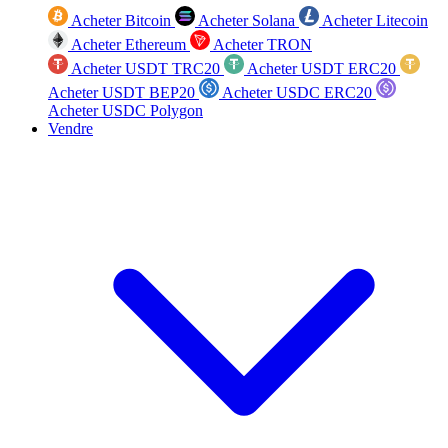
Acheter Bitcoin
Acheter Solana
Acheter Litecoin
Acheter Ethereum
Acheter TRON
Acheter USDT TRC20
Acheter USDT ERC20
Acheter USDT BEP20
Acheter USDC ERC20
Acheter USDC Polygon
Vendre