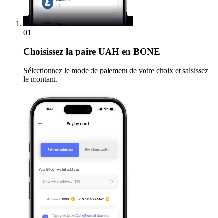
01
Choisissez
la paire UAH en BONE
Sélectionnez le mode de paiement de votre choix et saisissez
le montant.