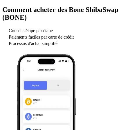
Comment acheter des
Bone ShibaSwap
(BONE)
Conseils étape par étape
Paiements faciles par carte de crédit
Processus d'achat simplifié