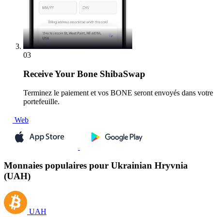
03
Receive
Your Bone ShibaSwap
Terminez le paiement et vos BONE seront envoyés dans votre
portefeuille.
Web
Monnaies populaires pour Ukrainian Hryvnia
(UAH)
UAH