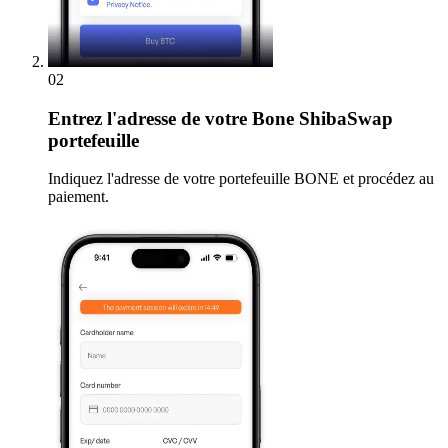
02
Entrez
l'adresse de votre Bone ShibaSwap
portefeuille
Indiquez l'adresse de votre portefeuille BONE et procédez au
paiement.