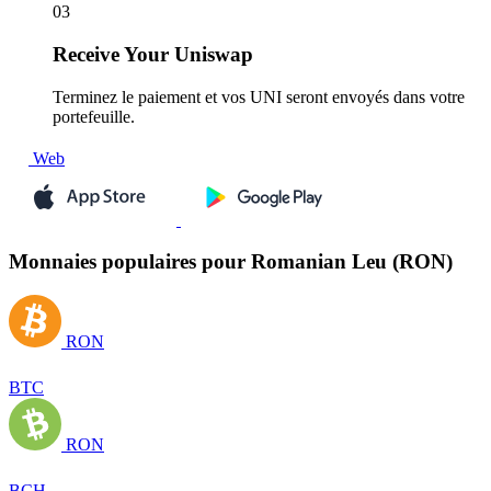
03
Receive
Your Uniswap
Terminez le paiement et vos UNI seront envoyés dans votre
portefeuille.
Web
Monnaies populaires pour Romanian Leu (RON)
RON
BTC
RON
BCH