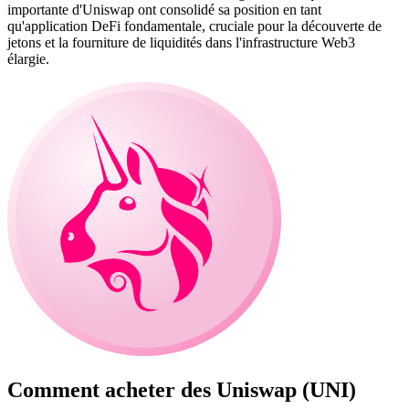
importante d'Uniswap ont consolidé sa position en tant
qu'application DeFi fondamentale, cruciale pour la découverte de
jetons et la fourniture de liquidités dans l'infrastructure Web3
élargie.
Comment acheter des
Uniswap (UNI)