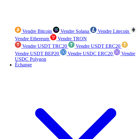
Vendre Bitcoin
Vendre Solana
Vendre Litecoin
Vendre Ethereum
Vendre TRON
Vendre USDT TRC20
Vendre USDT ERC20
Vendre USDT BEP20
Vendre USDC ERC20
Vendre
USDC Polygon
Échange