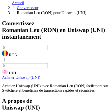
Accueil
Convertisseur
Romanian Leu (RON) pour Uniswap (UNI)
Convertissez
Romanian Leu (RON) en Uniswap (UNI)
instantanément
RON
UNI
Acheter Uniswap (UNI)
Achetez Uniswap (UNI) avec Romanian Leu (RON) facilement sur
Switchere et bénéficiez de transactions rapides et sécurisées.
A propos de
Uniswap (UNI)