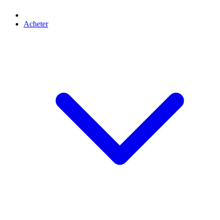
Acheter