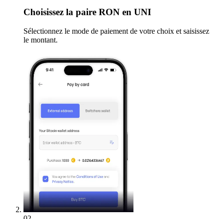
Choisissez
la paire RON en UNI
Sélectionnez le mode de paiement de votre choix et saisissez
le montant.
02