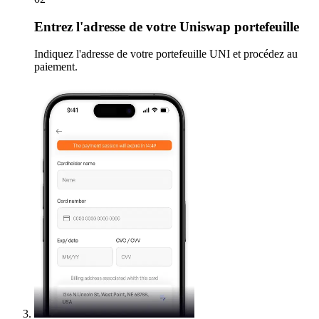
Entrez
l'adresse de votre Uniswap portefeuille
Indiquez l'adresse de votre portefeuille UNI et procédez au
paiement.