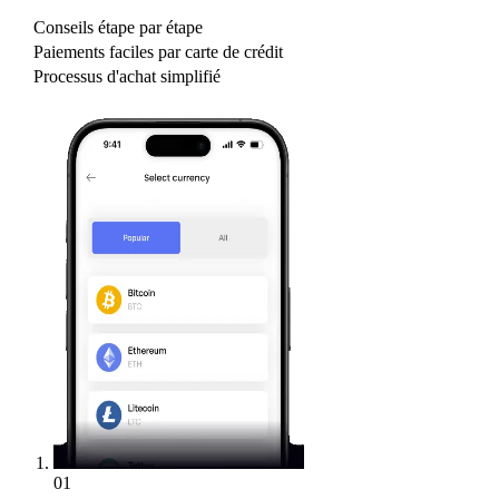
Conseils étape par étape
Paiements faciles par carte de crédit
Processus d'achat simplifié
01