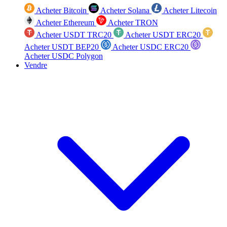
Acheter Bitcoin
Acheter Solana
Acheter Litecoin
Acheter Ethereum
Acheter TRON
Acheter USDT TRC20
Acheter USDT ERC20
Acheter USDT BEP20
Acheter USDC ERC20
Acheter USDC Polygon
Vendre