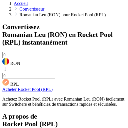
Accueil
Convertisseur
Romanian Leu (RON) pour Rocket Pool (RPL)
Convertissez
Romanian Leu (RON) en Rocket Pool
(RPL)
instantanément
RON
RPL
Acheter Rocket Pool (RPL)
Achetez Rocket Pool (RPL) avec Romanian Leu (RON) facilement
sur Switchere et bénéficiez de transactions rapides et sécurisées.
A propos de
Rocket Pool (RPL)