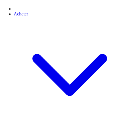
Acheter