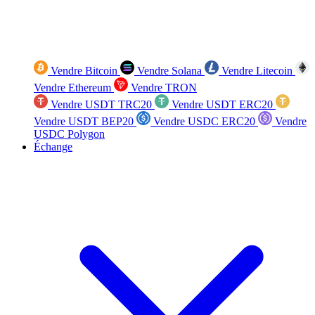
Vendre Bitcoin
Vendre Solana
Vendre Litecoin
Vendre Ethereum
Vendre TRON
Vendre USDT TRC20
Vendre USDT ERC20
Vendre USDT BEP20
Vendre USDC ERC20
Vendre
USDC Polygon
Échange