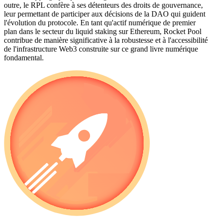
outre, le RPL confère à ses détenteurs des droits de gouvernance,
leur permettant de participer aux décisions de la DAO qui guident
l'évolution du protocole. En tant qu'actif numérique de premier
plan dans le secteur du liquid staking sur Ethereum, Rocket Pool
contribue de manière significative à la robustesse et à l'accessibilité
de l'infrastructure Web3 construite sur ce grand livre numérique
fondamental.