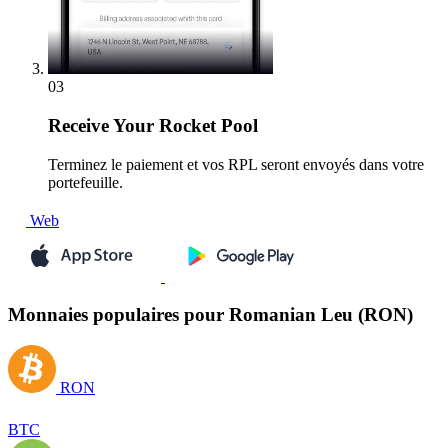
03
Receive
Your Rocket Pool
Terminez le paiement et vos RPL seront envoyés dans votre
portefeuille.
Web
Monnaies populaires pour Romanian Leu (RON)
RON
BTC