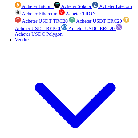
Acheter Bitcoin
Acheter Solana
Acheter Litecoin
Acheter Ethereum
Acheter TRON
Acheter USDT TRC20
Acheter USDT ERC20
Acheter USDT BEP20
Acheter USDC ERC20
Acheter USDC Polygon
Vendre