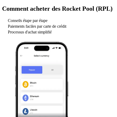
Comment acheter des
Rocket Pool (RPL)
Conseils étape par étape
Paiements faciles par carte de crédit
Processus d'achat simplifié