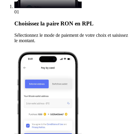
01
Choisissez
la paire RON en RPL
Sélectionnez le mode de paiement de votre choix et saisissez
le montant.