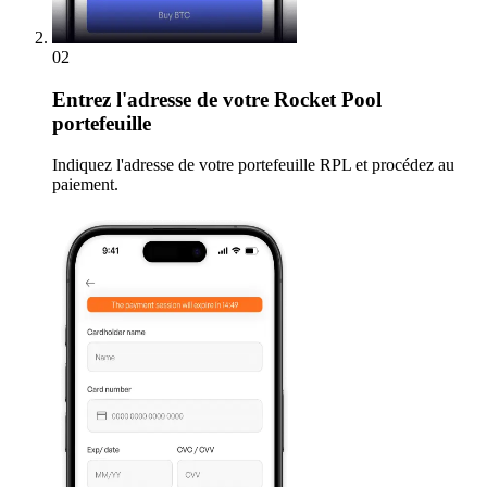
02
Entrez
l'adresse de votre Rocket Pool
portefeuille
Indiquez l'adresse de votre portefeuille RPL et procédez au
paiement.