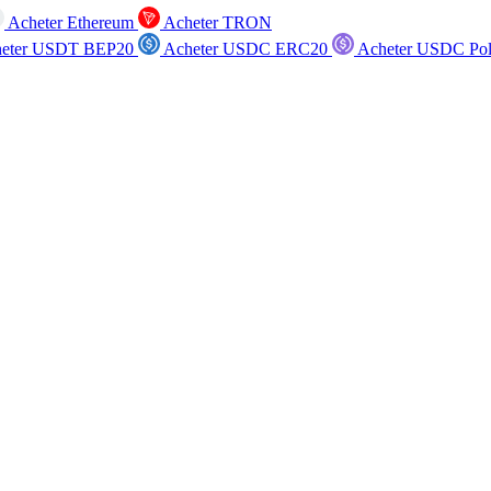
Acheter Ethereum
Acheter TRON
eter USDT BEP20
Acheter USDC ERC20
Acheter USDC Po