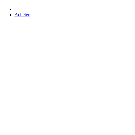
Acheter