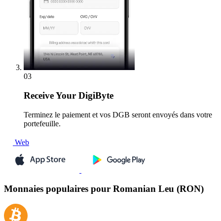
03
Receive
Your DigiByte
Terminez le paiement et vos DGB seront envoyés dans votre
portefeuille.
Web
Monnaies populaires pour Romanian Leu (RON)