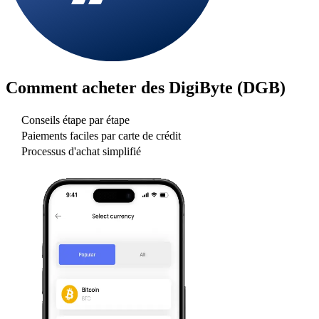
Comment acheter des
DigiByte (DGB)
Conseils étape par étape
Paiements faciles par carte de crédit
Processus d'achat simplifié