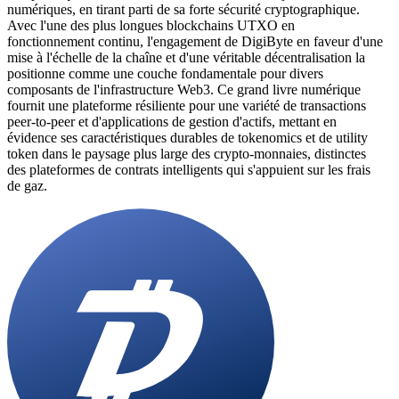
numériques, en tirant parti de sa forte sécurité cryptographique.
Avec l'une des plus longues blockchains UTXO en
fonctionnement continu, l'engagement de DigiByte en faveur d'une
mise à l'échelle de la chaîne et d'une véritable décentralisation la
positionne comme une couche fondamentale pour divers
composants de l'infrastructure Web3. Ce grand livre numérique
fournit une plateforme résiliente pour une variété de transactions
peer-to-peer et d'applications de gestion d'actifs, mettant en
évidence ses caractéristiques durables de tokenomics et de utility
token dans le paysage plus large des crypto-monnaies, distinctes
des plateformes de contrats intelligents qui s'appuient sur les frais
de gaz.