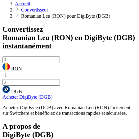
Accueil
Convertisseur
Romanian Leu (RON) pour DigiByte (DGB)
Convertissez
Romanian Leu (RON) en DigiByte (DGB)
instantanément
RON
DGB
Acheter DigiByte (DGB)
Achetez DigiByte (DGB) avec Romanian Leu (RON) facilement
sur Switchere et bénéficiez de transactions rapides et sécurisées.
A propos de
DigiByte (DGB)