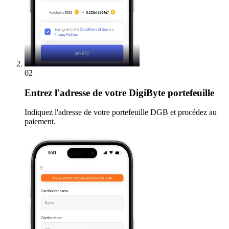
02
Entrez
l'adresse de votre DigiByte portefeuille
Indiquez l'adresse de votre portefeuille DGB et procédez au
paiement.