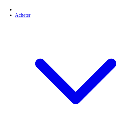
Acheter