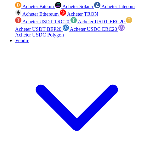
Acheter Bitcoin
Acheter Solana
Acheter Litecoin
Acheter Ethereum
Acheter TRON
Acheter USDT TRC20
Acheter USDT ERC20
Acheter USDT BEP20
Acheter USDC ERC20
Acheter USDC Polygon
Vendre