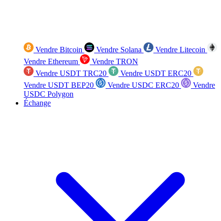
Vendre Bitcoin
Vendre Solana
Vendre Litecoin
Vendre Ethereum
Vendre TRON
Vendre USDT TRC20
Vendre USDT ERC20
Vendre USDT BEP20
Vendre USDC ERC20
Vendre
USDC Polygon
Échange