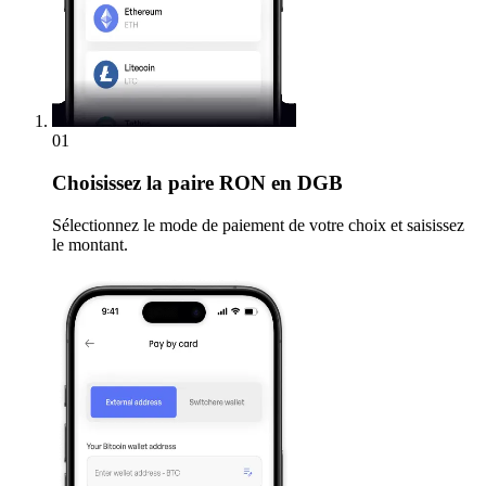
01
Choisissez
la paire RON en DGB
Sélectionnez le mode de paiement de votre choix et saisissez
le montant.