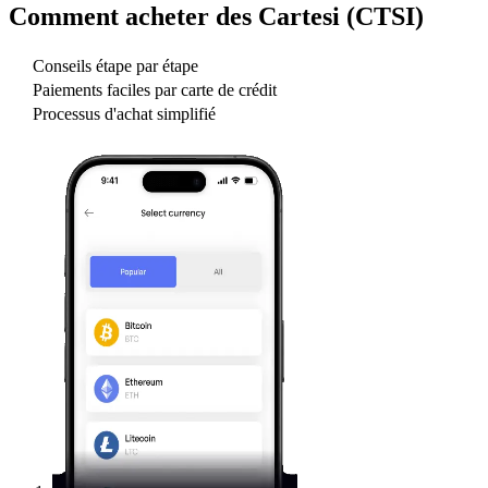
Comment acheter des
Cartesi (CTSI)
Conseils étape par étape
Paiements faciles par carte de crédit
Processus d'achat simplifié