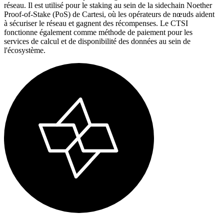
réseau. Il est utilisé pour le staking au sein de la sidechain Noether
Proof-of-Stake (PoS) de Cartesi, où les opérateurs de nœuds aident
à sécuriser le réseau et gagnent des récompenses. Le CTSI
fonctionne également comme méthode de paiement pour les
services de calcul et de disponibilité des données au sein de
l'écosystème.