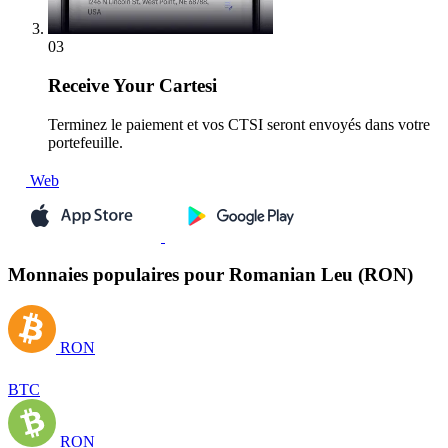
03
Receive
Your Cartesi
Terminez le paiement et vos CTSI seront envoyés dans votre
portefeuille.
Web
Monnaies populaires pour Romanian Leu (RON)
RON
BTC
RON