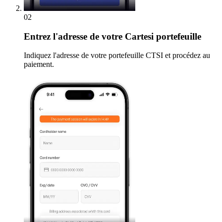
02
Entrez
l'adresse de votre Cartesi portefeuille
Indiquez l'adresse de votre portefeuille CTSI et procédez au
paiement.