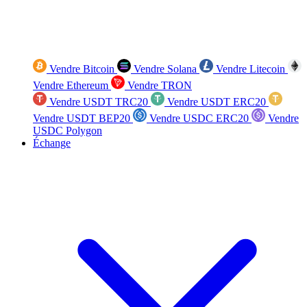
Vendre Bitcoin
Vendre Solana
Vendre Litecoin
Vendre Ethereum
Vendre TRON
Vendre USDT TRC20
Vendre USDT ERC20
Vendre USDT BEP20
Vendre USDC ERC20
Vendre
USDC Polygon
Échange