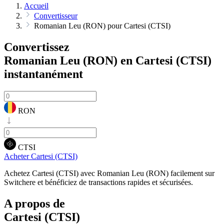
Accueil
Convertisseur
Romanian Leu (RON) pour Cartesi (CTSI)
Convertissez
Romanian Leu (RON) en Cartesi (CTSI)
instantanément
RON
CTSI
Acheter Cartesi (CTSI)
Achetez Cartesi (CTSI) avec Romanian Leu (RON) facilement sur
Switchere et bénéficiez de transactions rapides et sécurisées.
A propos de
Cartesi (CTSI)