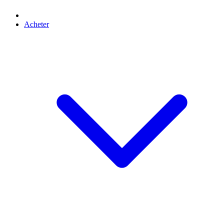
Acheter