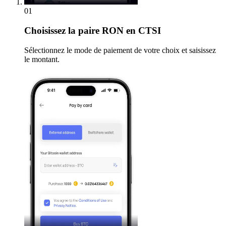
01
Choisissez
la paire RON en CTSI
Sélectionnez le mode de paiement de votre choix et saisissez
le montant.