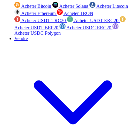
Acheter Bitcoin
Acheter Solana
Acheter Litecoin
Acheter Ethereum
Acheter TRON
Acheter USDT TRC20
Acheter USDT ERC20
Acheter USDT BEP20
Acheter USDC ERC20
Acheter USDC Polygon
Vendre