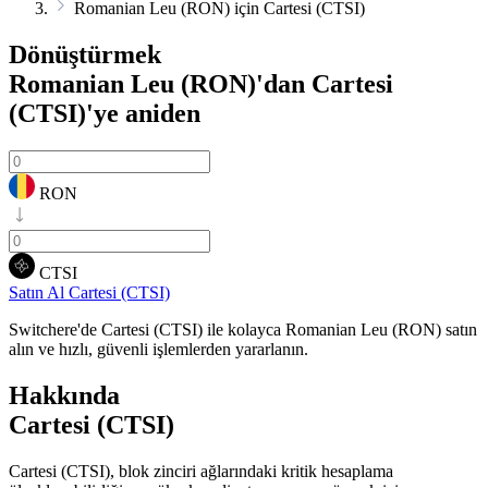
Romanian Leu (RON) için Cartesi (CTSI)
Dönüştürmek
Romanian Leu (RON)'dan Cartesi
(CTSI)'ye
aniden
RON
CTSI
Satın Al Cartesi (CTSI)
Switchere'de Cartesi (CTSI) ile kolayca Romanian Leu (RON) satın
alın ve hızlı, güvenli işlemlerden yararlanın.
Hakkında
Cartesi (CTSI)
Cartesi (CTSI), blok zinciri ağlarındaki kritik hesaplama