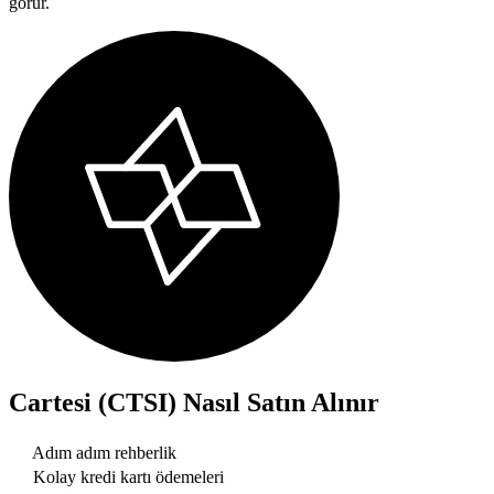
görür.
Cartesi (CTSI)
Nasıl Satın Alınır
Adım adım rehberlik
Kolay kredi kartı ödemeleri