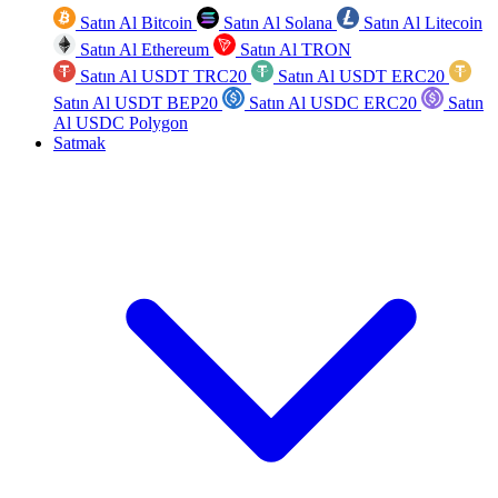
Satın Al Bitcoin
Satın Al Solana
Satın Al Litecoin
Satın Al Ethereum
Satın Al TRON
Satın Al USDT TRC20
Satın Al USDT ERC20
Satın Al USDT BEP20
Satın Al USDC ERC20
Satın
Al USDC Polygon
Satmak