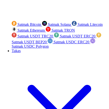
Satmak Bitcoin
Satmak Solana
Satmak Litecoin
Satmak Ethereum
Satmak TRON
Satmak USDT TRC20
Satmak USDT ERC20
Satmak USDT BEP20
Satmak USDC ERC20
Satmak USDC Polygon
Takas