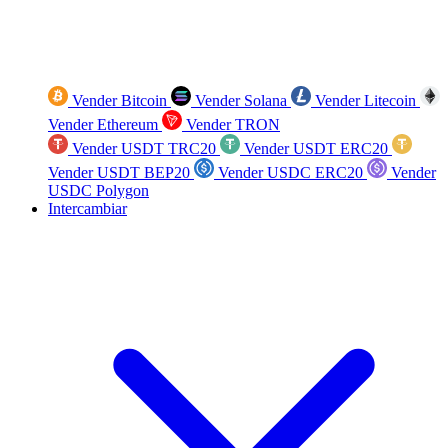
Vender Bitcoin
Vender Solana
Vender Litecoin
Vender Ethereum
Vender TRON
Vender USDT TRC20
Vender USDT ERC20
Vender USDT BEP20
Vender USDC ERC20
Vender
USDC Polygon
Intercambiar