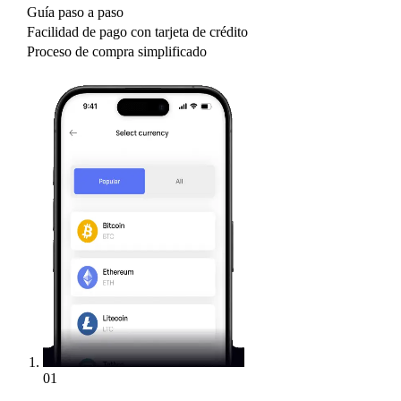
Guía paso a paso
Facilidad de pago con tarjeta de crédito
Proceso de compra simplificado
01