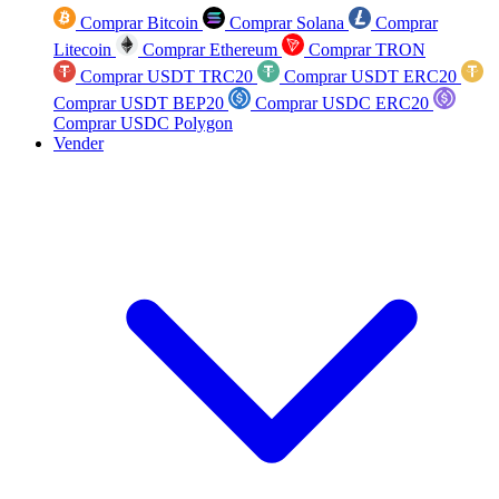
Comprar Bitcoin
Comprar Solana
Comprar
Litecoin
Comprar Ethereum
Comprar TRON
Comprar USDT TRC20
Comprar USDT ERC20
Comprar USDT BEP20
Comprar USDC ERC20
Comprar USDC Polygon
Vender