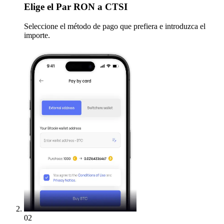
Elige
el Par RON a CTSI
Seleccione el método de pago que prefiera e introduzca el
importe.
02