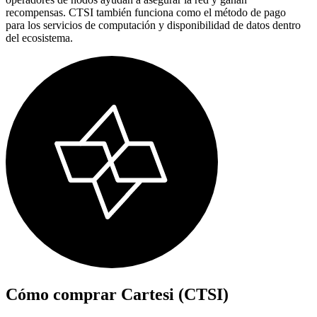
recompensas. CTSI también funciona como el método de pago
para los servicios de computación y disponibilidad de datos dentro
del ecosistema.
Cómo comprar
Cartesi (CTSI)