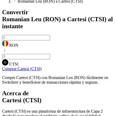
Romanian Leu (RON) a Cartesi (CTSI)
Convertir
Romanian Leu (RON) a Cartesi (CTSI)
al
instante
RON
CTSI
Comprar Cartesi (CTSI)
Compre Cartesi (CTSI) con Romanian Leu (RON) fácilmente en
Switchere y benefíciese de transacciones rápidas y seguras.
Acerca de
Cartesi (CTSI)
Cartesi (CTSI) es una plataforma de infraestructura de Capa 2
diseñada para resolver el problema crítico de la escalabilidad