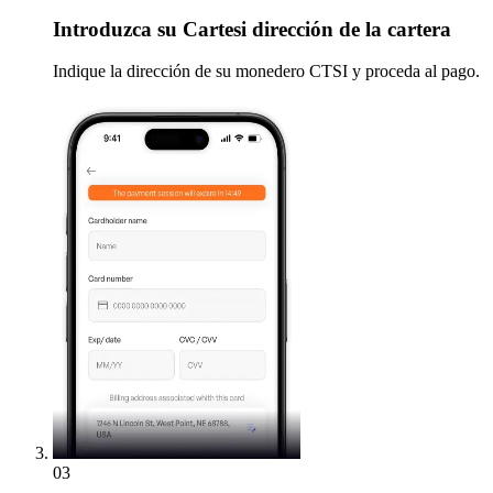
Introduzca
su Cartesi dirección de la cartera
Indique la dirección de su monedero CTSI y proceda al pago.
03