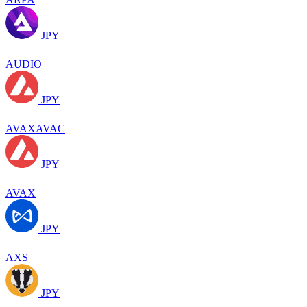
JPY
AUDIO
JPY
AVAXAVAC
JPY
AVAX
JPY
AXS
JPY