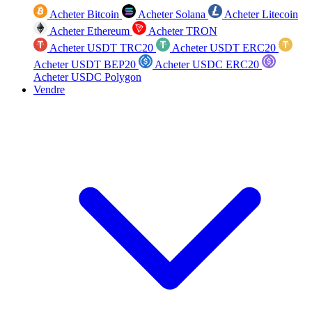
Acheter Bitcoin
Acheter Solana
Acheter Litecoin
Acheter Ethereum
Acheter TRON
Acheter USDT TRC20
Acheter USDT ERC20
Acheter USDT BEP20
Acheter USDC ERC20
Acheter USDC Polygon
Vendre