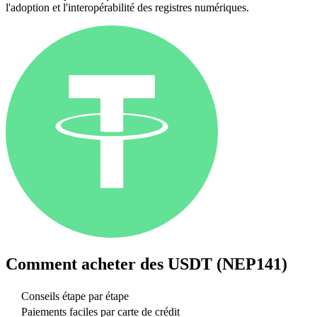
l'adoption et l'interopérabilité des registres numériques.
Comment acheter des
USDT (NEP141)
Conseils étape par étape
Paiements faciles par carte de crédit