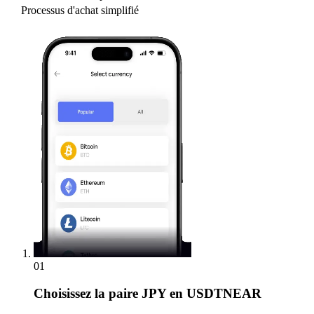
Processus d'achat simplifié
01
Choisissez
la paire JPY en USDTNEAR