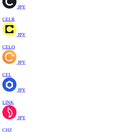
JPY
CELR
JPY
CELO
JPY
CEL
JPY
LINK
JPY
CHZ