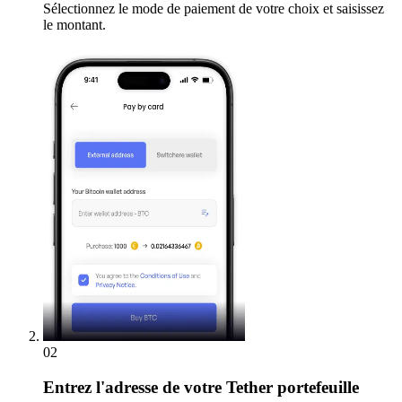
Sélectionnez le mode de paiement de votre choix et saisissez
le montant.
02
Entrez
l'adresse de votre Tether portefeuille