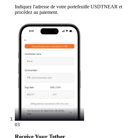
Indiquez l'adresse de votre portefeuille USDTNEAR et
procédez au paiement.
03
Receive
Your Tether