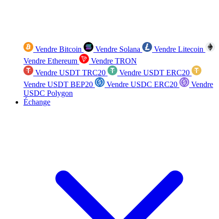
Vendre Bitcoin
Vendre Solana
Vendre Litecoin
Vendre Ethereum
Vendre TRON
Vendre USDT TRC20
Vendre USDT ERC20
Vendre USDT BEP20
Vendre USDC ERC20
Vendre
USDC Polygon
Échange