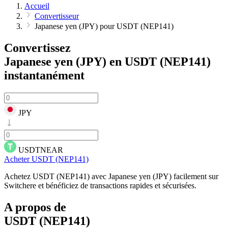
Accueil
Convertisseur
Japanese yen (JPY) pour USDT (NEP141)
Convertissez
Japanese yen (JPY) en USDT (NEP141)
instantanément
JPY
USDTNEAR
Acheter USDT (NEP141)
Achetez USDT (NEP141) avec Japanese yen (JPY) facilement sur
Switchere et bénéficiez de transactions rapides et sécurisées.
A propos de
USDT (NEP141)