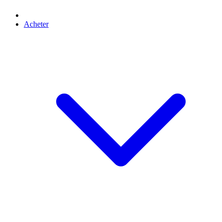
Acheter