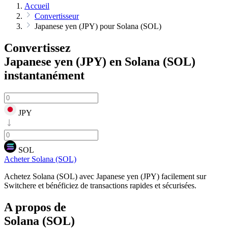
Accueil
Convertisseur
Japanese yen (JPY) pour Solana (SOL)
Convertissez
Japanese yen (JPY) en Solana (SOL)
instantanément
JPY
SOL
Acheter Solana (SOL)
Achetez Solana (SOL) avec Japanese yen (JPY) facilement sur
Switchere et bénéficiez de transactions rapides et sécurisées.
A propos de
Solana (SOL)