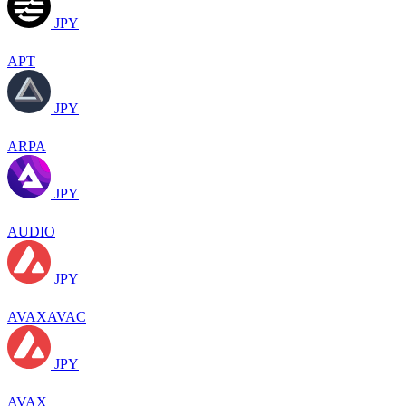
JPY
APT
JPY
ARPA
JPY
AUDIO
JPY
AVAXAVAC
JPY
AVAX