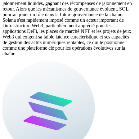
jalonnement liquides, gagnant des récompenses de jalonnement en
retour. Alors que les mécanismes de gouvernance évoluent, SOL
pourrait jouer un rôle dans la future gouvernance de la chaîne.
Solana s'est rapidement imposé comme un acteur important de
l'infrastructure Web3, particulièrement apprécié pour les
applications DeFi, les places de marché NFT et les projets de jeux
Web3 qui exigent sa faible latence caractéristique et ses capacités
de gestion des actifs numériques rentables, ce qui le positionne
comme une plateforme clé pour les opérations évolutives sur la
chaîne.