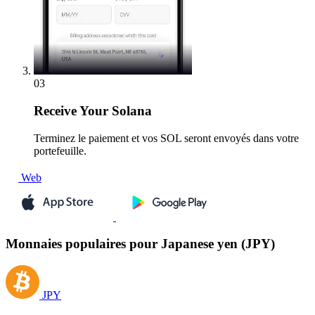
03
Receive
Your Solana
Terminez le paiement et vos SOL seront envoyés dans votre
portefeuille.
Web
Monnaies populaires pour Japanese yen (JPY)
JPY