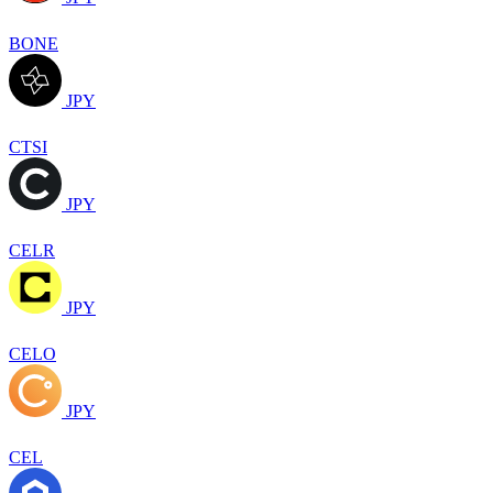
BONE
JPY
CTSI
JPY
CELR
JPY
CELO
JPY
CEL