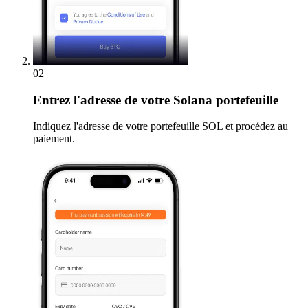
02
Entrez
l'adresse de votre Solana portefeuille
Indiquez l'adresse de votre portefeuille SOL et procédez au
paiement.