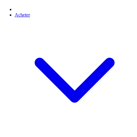
Acheter