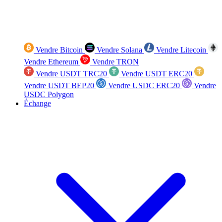
Vendre Bitcoin
Vendre Solana
Vendre Litecoin
Vendre Ethereum
Vendre TRON
Vendre USDT TRC20
Vendre USDT ERC20
Vendre USDT BEP20
Vendre USDC ERC20
Vendre
USDC Polygon
Échange