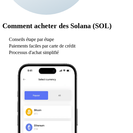
Comment acheter des
Solana (SOL)
Conseils étape par étape
Paiements faciles par carte de crédit
Processus d'achat simplifié