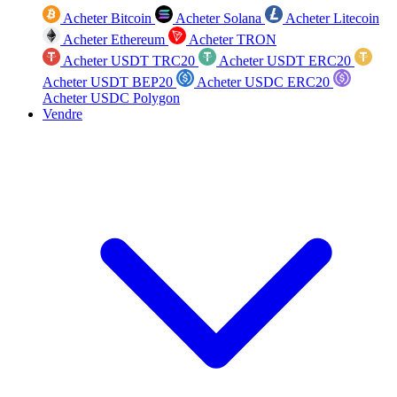
Acheter Bitcoin
Acheter Solana
Acheter Litecoin
Acheter Ethereum
Acheter TRON
Acheter USDT TRC20
Acheter USDT ERC20
Acheter USDT BEP20
Acheter USDC ERC20
Acheter USDC Polygon
Vendre