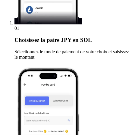
01
Choisissez
la paire JPY en SOL
Sélectionnez le mode de paiement de votre choix et saisissez
le montant.