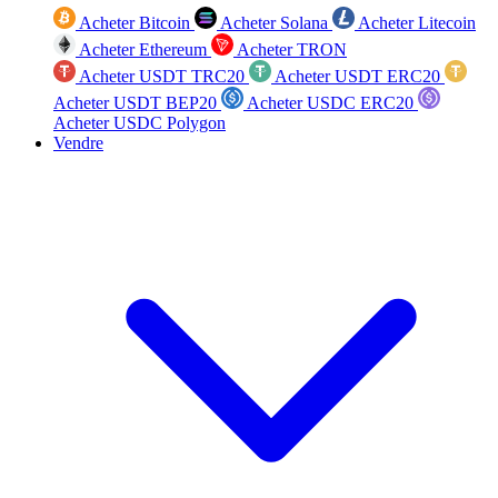
Acheter Bitcoin
Acheter Solana
Acheter Litecoin
Acheter Ethereum
Acheter TRON
Acheter USDT TRC20
Acheter USDT ERC20
Acheter USDT BEP20
Acheter USDC ERC20
Acheter USDC Polygon
Vendre