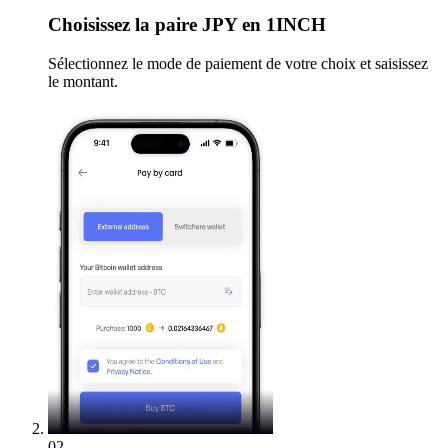
Choisissez
la paire JPY en 1INCH
Sélectionnez le mode de paiement de votre choix et saisissez
le montant.
02