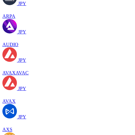
JPY
ARPA
JPY
AUDIO
JPY
AVAXAVAC
JPY
AVAX
JPY
AXS