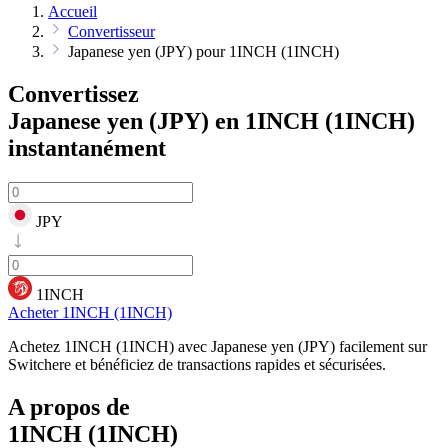
Accueil
Convertisseur
Japanese yen (JPY) pour 1INCH (1INCH)
Convertissez
Japanese yen (JPY) en 1INCH (1INCH)
instantanément
JPY
1INCH
Acheter 1INCH (1INCH)
Achetez 1INCH (1INCH) avec Japanese yen (JPY) facilement sur
Switchere et bénéficiez de transactions rapides et sécurisées.
A propos de
1INCH (1INCH)