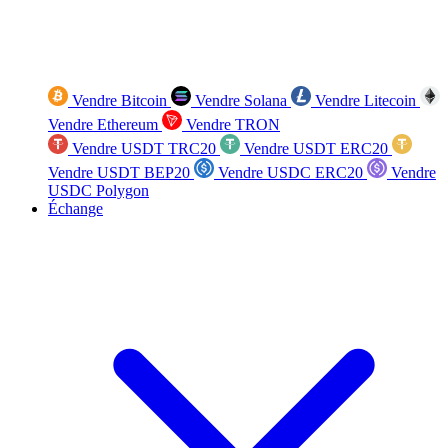
Vendre Bitcoin
Vendre Solana
Vendre Litecoin
Vendre Ethereum
Vendre TRON
Vendre USDT TRC20
Vendre USDT ERC20
Vendre USDT BEP20
Vendre USDC ERC20
Vendre
USDC Polygon
Échange