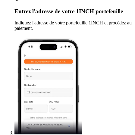
Entrez
l'adresse de votre 1INCH portefeuille
Indiquez l'adresse de votre portefeuille 1INCH et procédez au
paiement.