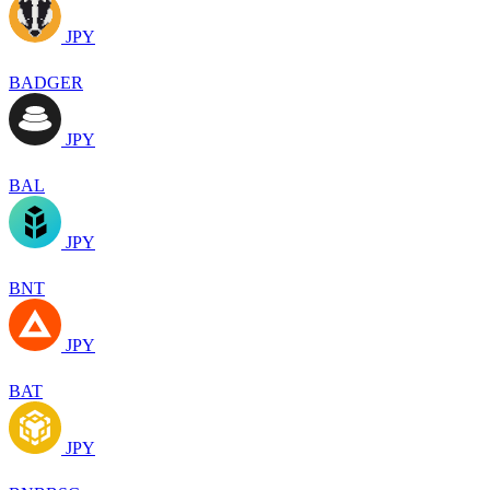
JPY
BADGER
JPY
BAL
JPY
BNT
JPY
BAT
JPY