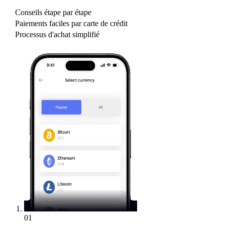
Conseils étape par étape
Paiements faciles par carte de crédit
Processus d'achat simplifié
01