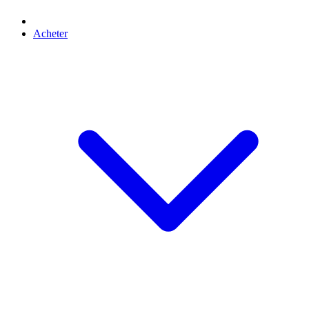
Acheter