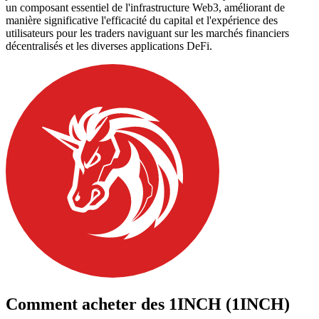
un composant essentiel de l'infrastructure Web3, améliorant de
manière significative l'efficacité du capital et l'expérience des
utilisateurs pour les traders naviguant sur les marchés financiers
décentralisés et les diverses applications DeFi.
Comment acheter des
1INCH (1INCH)