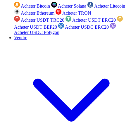
Acheter Bitcoin
Acheter Solana
Acheter Litecoin
Acheter Ethereum
Acheter TRON
Acheter USDT TRC20
Acheter USDT ERC20
Acheter USDT BEP20
Acheter USDC ERC20
Acheter USDC Polygon
Vendre