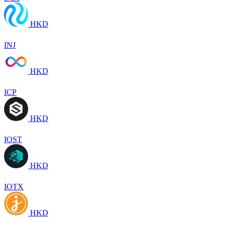
HKD
INJ
HKD
ICP
HKD
IOST
HKD
IOTX
HKD