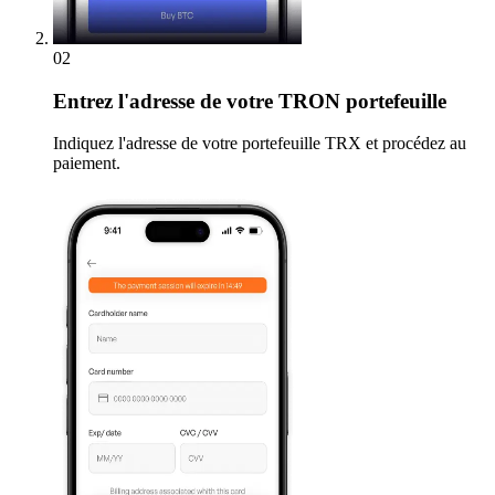
02
Entrez
l'adresse de votre TRON portefeuille
Indiquez l'adresse de votre portefeuille TRX et procédez au
paiement.