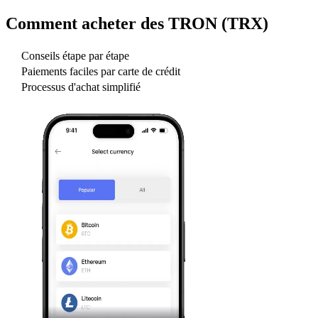
Comment acheter des
TRON (TRX)
Conseils étape par étape
Paiements faciles par carte de crédit
Processus d'achat simplifié