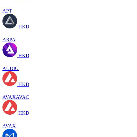
APT
HKD
ARPA
HKD
AUDIO
HKD
AVAXAVAC
HKD
AVAX