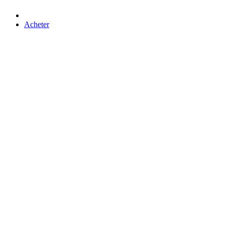
Acheter