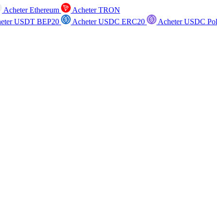
Acheter Ethereum
Acheter TRON
eter USDT BEP20
Acheter USDC ERC20
Acheter USDC Po