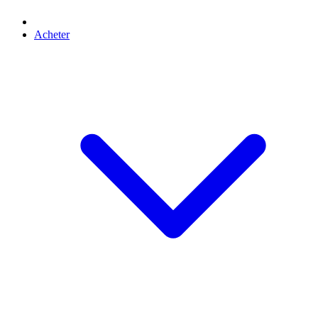
Acheter