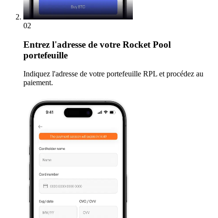
02
Entrez
l'adresse de votre Rocket Pool
portefeuille
Indiquez l'adresse de votre portefeuille RPL et procédez au
paiement.