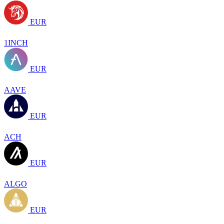
EUR
1INCH
EUR
AAVE
EUR
ACH
EUR
ALGO
EUR