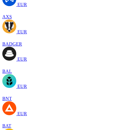
EUR
AXS
EUR
BADGER
EUR
BAL
EUR
BNT
EUR
BAT