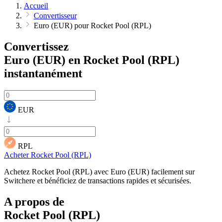
Accueil
Convertisseur
Euro (EUR) pour Rocket Pool (RPL)
Convertissez
Euro (EUR) en Rocket Pool (RPL)
instantanément
EUR
RPL
Acheter Rocket Pool (RPL)
Achetez Rocket Pool (RPL) avec Euro (EUR) facilement sur
Switchere et bénéficiez de transactions rapides et sécurisées.
A propos de
Rocket Pool (RPL)