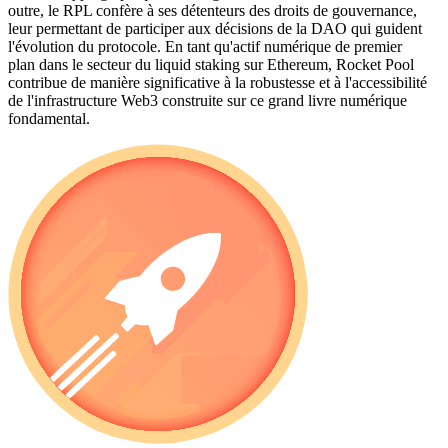
outre, le RPL confère à ses détenteurs des droits de gouvernance,
leur permettant de participer aux décisions de la DAO qui guident
l'évolution du protocole. En tant qu'actif numérique de premier
plan dans le secteur du liquid staking sur Ethereum, Rocket Pool
contribue de manière significative à la robustesse et à l'accessibilité
de l'infrastructure Web3 construite sur ce grand livre numérique
fondamental.