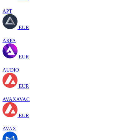
APT
EUR
ARPA
EUR
AUDIO
EUR
AVAXAVAC
EUR
AVAX