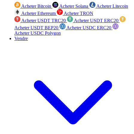
Acheter Bitcoin
Acheter Solana
Acheter Litecoin
Acheter Ethereum
Acheter TRON
Acheter USDT TRC20
Acheter USDT ERC20
Acheter USDT BEP20
Acheter USDC ERC20
Acheter USDC Polygon
Vendre