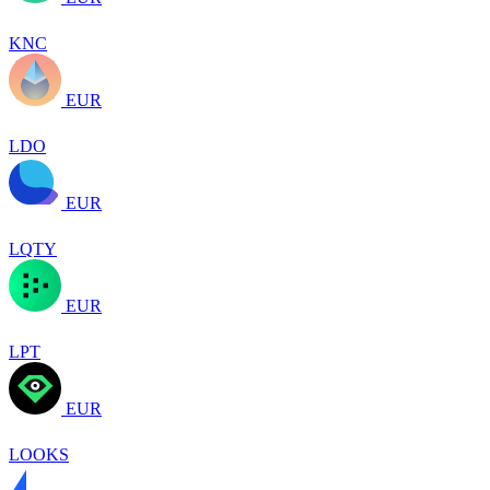
KNC
EUR
LDO
EUR
LQTY
EUR
LPT
EUR
LOOKS