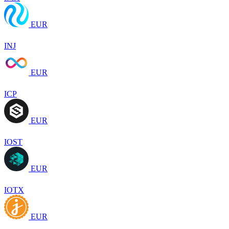
EUR
INJ
EUR
ICP
EUR
IOST
EUR
IOTX
EUR