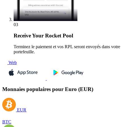
03
Receive
Your Rocket Pool
Terminez le paiement et vos RPL seront envoyés dans votre
portefeuille.
Web
Monnaies populaires pour Euro (EUR)
EUR
BTC