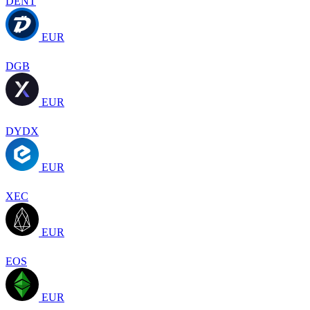
DENT
EUR
DGB
EUR
DYDX
EUR
XEC
EUR
EOS
EUR