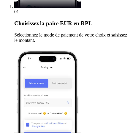
01
Choisissez
la paire EUR en RPL
Sélectionnez le mode de paiement de votre choix et saisissez
le montant.