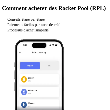
Comment acheter des
Rocket Pool (RPL)
Conseils étape par étape
Paiements faciles par carte de crédit
Processus d'achat simplifié