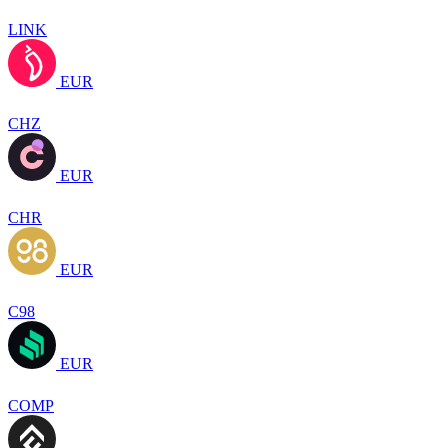
LINK
EUR
CHZ
EUR
CHR
EUR
C98
EUR
COMP