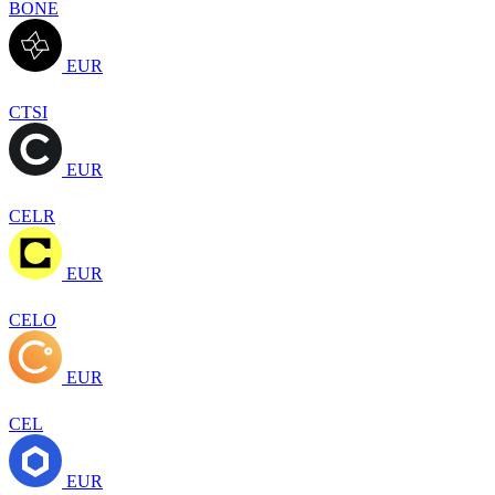
BONE
EUR
CTSI
EUR
CELR
EUR
CELO
EUR
CEL
EUR