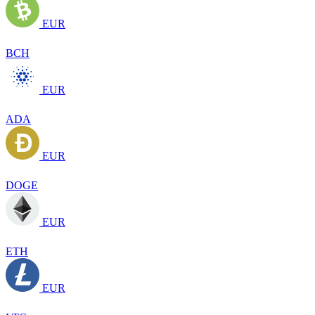
EUR
BCH
EUR
ADA
EUR
DOGE
EUR
ETH
EUR