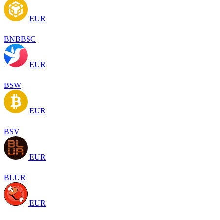
EUR
BNBBSC
EUR
BSW
EUR
BSV
EUR
BLUR
EUR