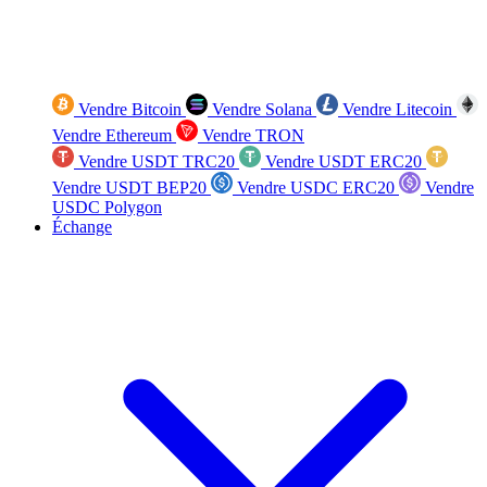
Vendre Bitcoin
Vendre Solana
Vendre Litecoin
Vendre Ethereum
Vendre TRON
Vendre USDT TRC20
Vendre USDT ERC20
Vendre USDT BEP20
Vendre USDC ERC20
Vendre
USDC Polygon
Échange