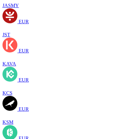
JASMY
EUR
JST
EUR
KAVA
EUR
KCS
EUR
KSM
EUR