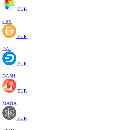
EUR
CRV
EUR
DAI
EUR
DASH
EUR
MANA
EUR