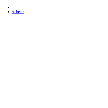
Acheter