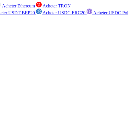
Acheter Ethereum
Acheter TRON
eter USDT BEP20
Acheter USDC ERC20
Acheter USDC Po