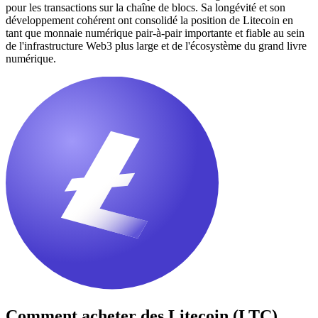
pour les transactions sur la chaîne de blocs. Sa longévité et son
développement cohérent ont consolidé la position de Litecoin en
tant que monnaie numérique pair-à-pair importante et fiable au sein
de l'infrastructure Web3 plus large et de l'écosystème du grand livre
numérique.
Comment acheter des
Litecoin (LTC)