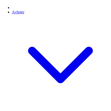
Acheter