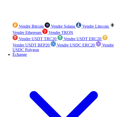
Vendre Bitcoin
Vendre Solana
Vendre Litecoin
Vendre Ethereum
Vendre TRON
Vendre USDT TRC20
Vendre USDT ERC20
Vendre USDT BEP20
Vendre USDC ERC20
Vendre
USDC Polygon
Échange