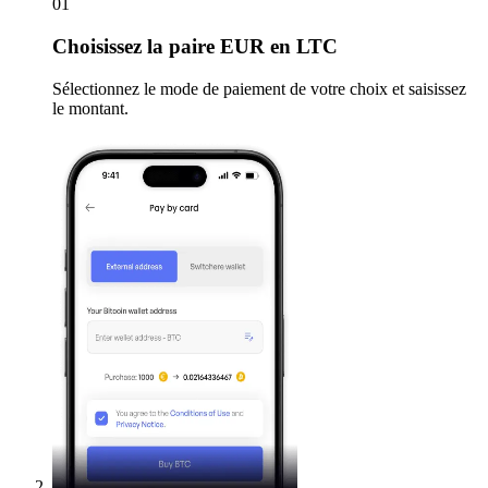
01
Choisissez
la paire EUR en LTC
Sélectionnez le mode de paiement de votre choix et saisissez
le montant.