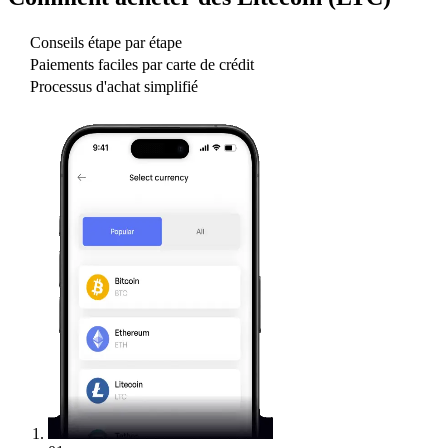
Conseils étape par étape
Paiements faciles par carte de crédit
Processus d'achat simplifié