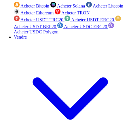
Acheter Bitcoin
Acheter Solana
Acheter Litecoin
Acheter Ethereum
Acheter TRON
Acheter USDT TRC20
Acheter USDT ERC20
Acheter USDT BEP20
Acheter USDC ERC20
Acheter USDC Polygon
Vendre