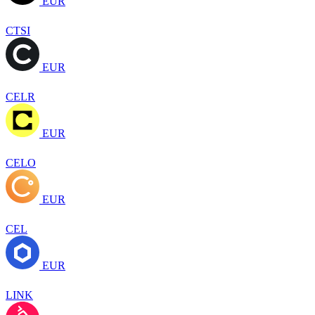
EUR
CTSI
EUR
CELR
EUR
CELO
EUR
CEL
EUR
LINK