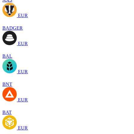
EUR
BADGER
EUR
BAL
EUR
BNT
EUR
BAT
EUR