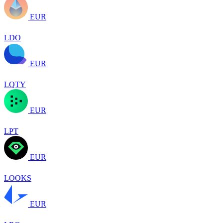
EUR
LDO
EUR
LQTY
EUR
LPT
EUR
LOOKS
EUR