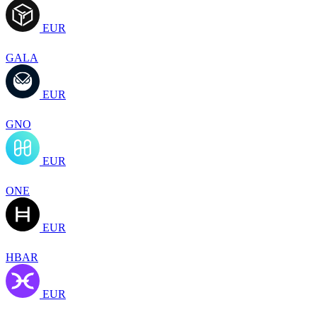
EUR
GALA
EUR
GNO
EUR
ONE
EUR
HBAR
EUR