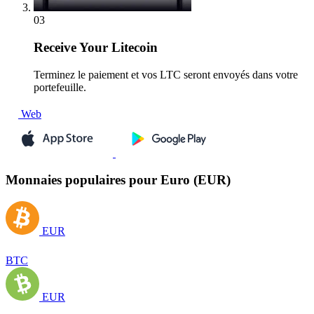
03
Receive
Your Litecoin
Terminez le paiement et vos LTC seront envoyés dans votre
portefeuille.
Web
Monnaies populaires pour Euro (EUR)
EUR
BTC
EUR