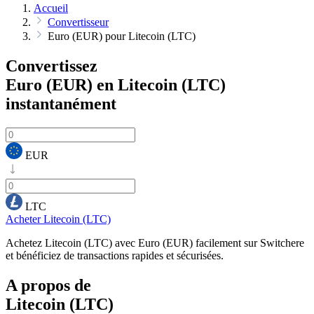
Accueil
Convertisseur
Euro (EUR) pour Litecoin (LTC)
Convertissez
Euro (EUR) en Litecoin (LTC)
instantanément
EUR
LTC
Acheter Litecoin (LTC)
Achetez Litecoin (LTC) avec Euro (EUR) facilement sur Switchere
et bénéficiez de transactions rapides et sécurisées.
A propos de
Litecoin (LTC)