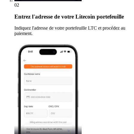
02
Entrez
l'adresse de votre Litecoin portefeuille
Indiquez l'adresse de votre portefeuille LTC et procédez au
paiement.