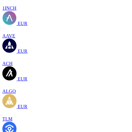
1INCH
EUR
AAVE
EUR
ACH
EUR
ALGO
EUR
TLM