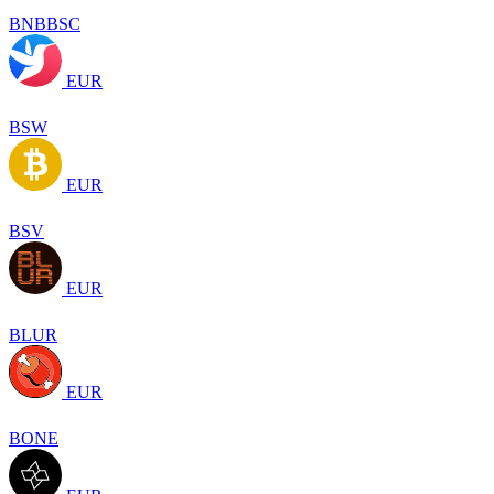
BNBBSC
EUR
BSW
EUR
BSV
EUR
BLUR
EUR
BONE