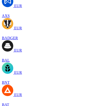
EUR
AXS
EUR
BADGER
EUR
BAL
EUR
BNT
EUR
BAT