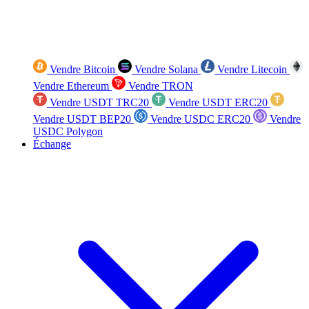
Vendre Bitcoin
Vendre Solana
Vendre Litecoin
Vendre Ethereum
Vendre TRON
Vendre USDT TRC20
Vendre USDT ERC20
Vendre USDT BEP20
Vendre USDC ERC20
Vendre
USDC Polygon
Échange