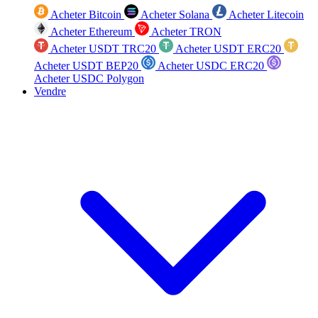
Acheter Bitcoin
Acheter Solana
Acheter Litecoin
Acheter Ethereum
Acheter TRON
Acheter USDT TRC20
Acheter USDT ERC20
Acheter USDT BEP20
Acheter USDC ERC20
Acheter USDC Polygon
Vendre