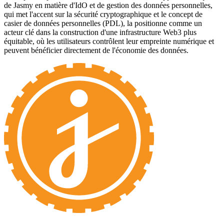
de Jasmy en matière d'IdO et de gestion des données personnelles,
qui met l'accent sur la sécurité cryptographique et le concept de
casier de données personnelles (PDL), la positionne comme un
acteur clé dans la construction d'une infrastructure Web3 plus
équitable, où les utilisateurs contrôlent leur empreinte numérique et
peuvent bénéficier directement de l'économie des données.