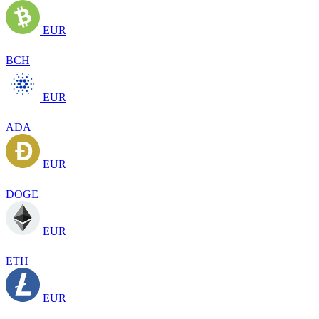
EUR
BCH
EUR
ADA
EUR
DOGE
EUR
ETH
EUR