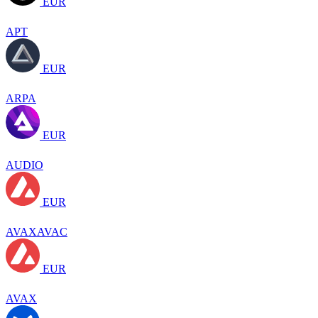
EUR
APT
EUR
ARPA
EUR
AUDIO
EUR
AVAXAVAC
EUR
AVAX