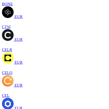
BONE
EUR
CTSI
EUR
CELR
EUR
CELO
EUR
CEL
EUR