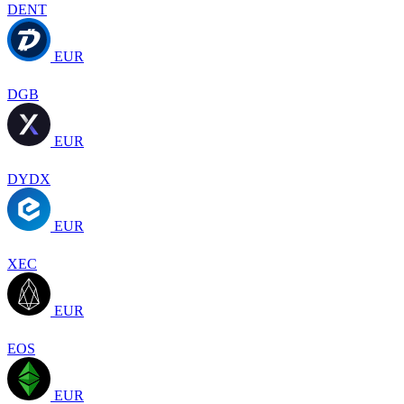
DENT
EUR
DGB
EUR
DYDX
EUR
XEC
EUR
EOS
EUR