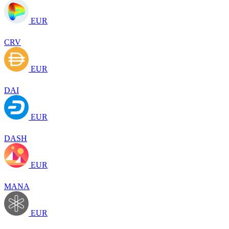
EUR
CRV
EUR
DAI
EUR
DASH
EUR
MANA
EUR