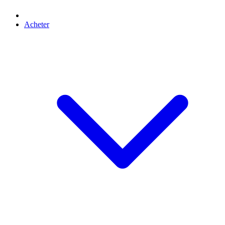
Acheter