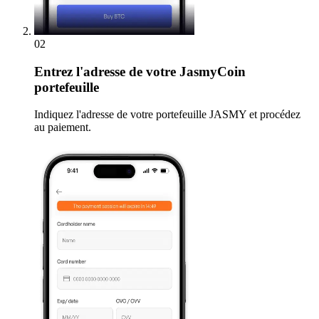
02
Entrez
l'adresse de votre JasmyCoin
portefeuille
Indiquez l'adresse de votre portefeuille JASMY et procédez
au paiement.