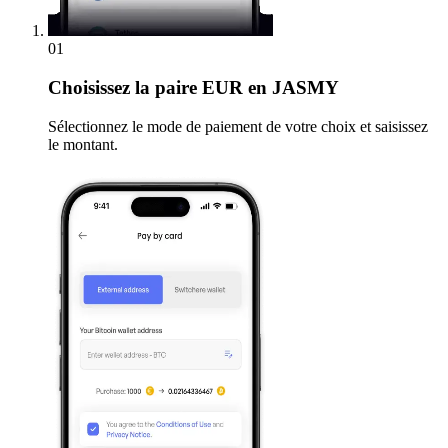
01
Choisissez
la paire EUR en JASMY
Sélectionnez le mode de paiement de votre choix et saisissez
le montant.