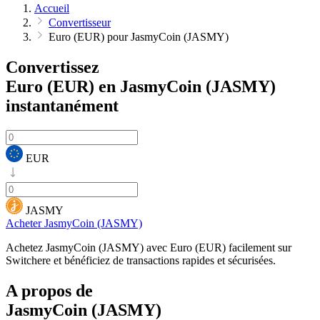
Accueil
Convertisseur
Euro (EUR) pour JasmyCoin (JASMY)
Convertissez
Euro (EUR) en JasmyCoin (JASMY)
instantanément
EUR
JASMY
Acheter JasmyCoin (JASMY)
Achetez JasmyCoin (JASMY) avec Euro (EUR) facilement sur
Switchere et bénéficiez de transactions rapides et sécurisées.
A propos de
JasmyCoin (JASMY)