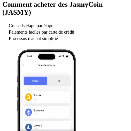
Comment acheter des
JasmyCoin
(JASMY)
Conseils étape par étape
Paiements faciles par carte de crédit
Processus d'achat simplifié