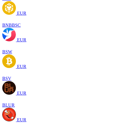
EUR
BNBBSC
EUR
BSW
EUR
BSV
EUR
BLUR
EUR