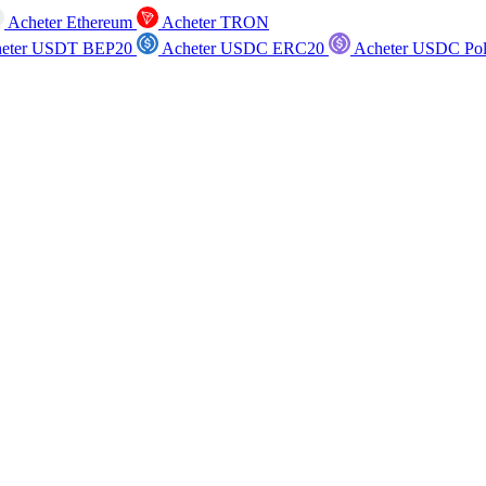
Acheter Ethereum
Acheter TRON
eter USDT BEP20
Acheter USDC ERC20
Acheter USDC Po