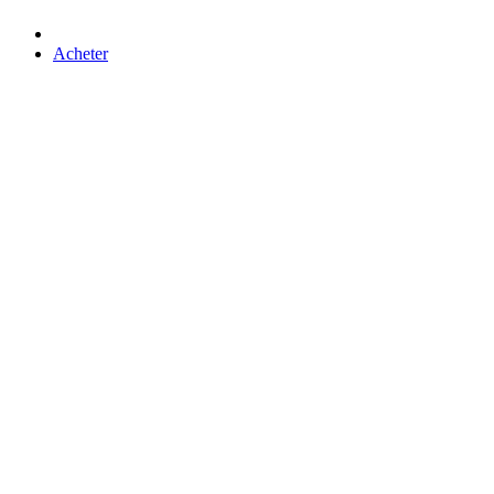
Acheter