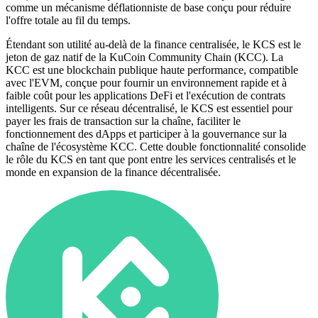
comme un mécanisme déflationniste de base conçu pour réduire
l'offre totale au fil du temps.
Étendant son utilité au-delà de la finance centralisée, le KCS est le
jeton de gaz natif de la KuCoin Community Chain (KCC). La
KCC est une blockchain publique haute performance, compatible
avec l'EVM, conçue pour fournir un environnement rapide et à
faible coût pour les applications DeFi et l'exécution de contrats
intelligents. Sur ce réseau décentralisé, le KCS est essentiel pour
payer les frais de transaction sur la chaîne, faciliter le
fonctionnement des dApps et participer à la gouvernance sur la
chaîne de l'écosystème KCC. Cette double fonctionnalité consolide
le rôle du KCS en tant que pont entre les services centralisés et le
monde en expansion de la finance décentralisée.