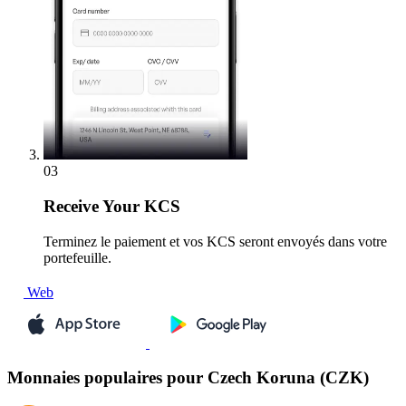
03
Receive
Your KCS
Terminez le paiement et vos KCS seront envoyés dans votre
portefeuille.
Web
Monnaies populaires pour Czech Koruna (CZK)