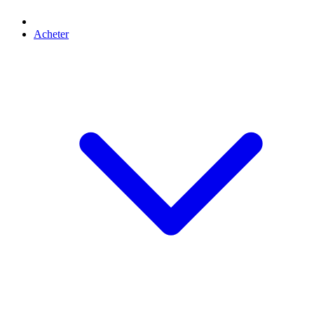
Acheter