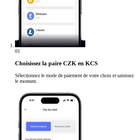
01
Choisissez
la paire CZK en KCS
Sélectionnez le mode de paiement de votre choix et saisissez
le montant.