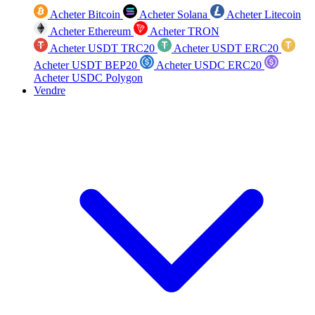
Acheter Bitcoin
Acheter Solana
Acheter Litecoin
Acheter Ethereum
Acheter TRON
Acheter USDT TRC20
Acheter USDT ERC20
Acheter USDT BEP20
Acheter USDC ERC20
Acheter USDC Polygon
Vendre