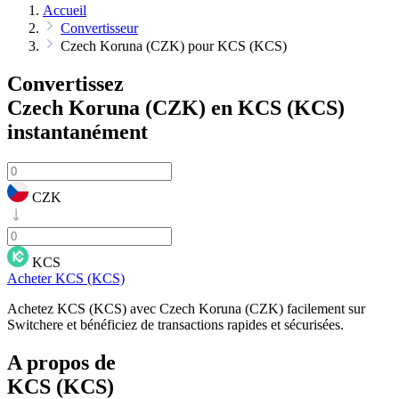
Accueil
Convertisseur
Czech Koruna (CZK) pour KCS (KCS)
Convertissez
Czech Koruna (CZK) en KCS (KCS)
instantanément
CZK
KCS
Acheter KCS (KCS)
Achetez KCS (KCS) avec Czech Koruna (CZK) facilement sur
Switchere et bénéficiez de transactions rapides et sécurisées.
A propos de
KCS (KCS)