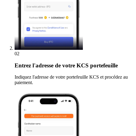
02
Entrez
l'adresse de votre KCS portefeuille
Indiquez l'adresse de votre portefeuille KCS et procédez au
paiement.