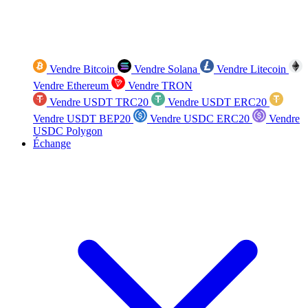
Vendre Bitcoin
Vendre Solana
Vendre Litecoin
Vendre Ethereum
Vendre TRON
Vendre USDT TRC20
Vendre USDT ERC20
Vendre USDT BEP20
Vendre USDC ERC20
Vendre
USDC Polygon
Échange