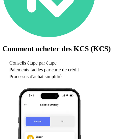
Comment acheter des
KCS (KCS)
Conseils étape par étape
Paiements faciles par carte de crédit
Processus d'achat simplifié