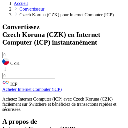
Accueil
Convertisseur
Czech Koruna (CZK) pour Internet Computer (ICP)
Convertissez
Czech Koruna (CZK) en Internet
Computer (ICP)
instantanément
CZK
ICP
Acheter Internet Computer (ICP)
Achetez Internet Computer (ICP) avec Czech Koruna (CZK)
facilement sur Switchere et bénéficiez de transactions rapides et
sécurisées.
A propos de