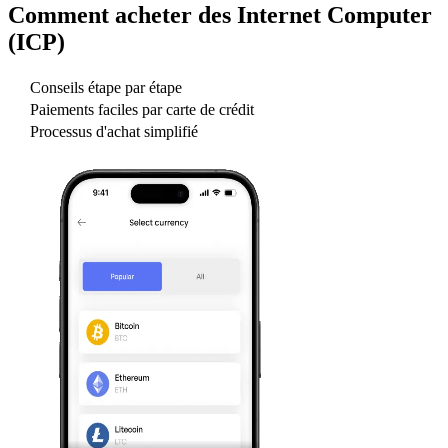
Comment acheter des
Internet Computer
(ICP)
Conseils étape par étape
Paiements faciles par carte de crédit
Processus d'achat simplifié