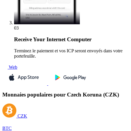
03
Receive
Your Internet Computer
Terminez le paiement et vos ICP seront envoyés dans votre
portefeuille.
Web
Monnaies populaires pour Czech Koruna (CZK)
CZK
BTC