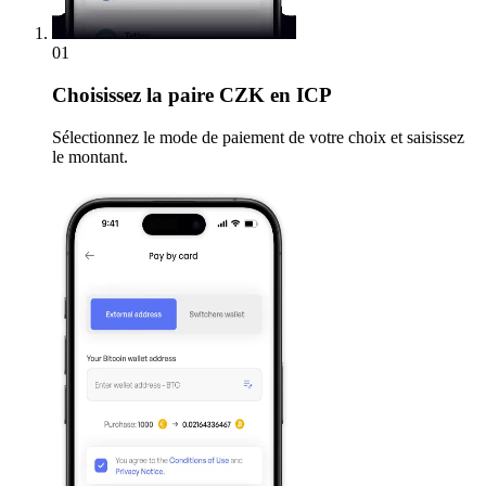
01
Choisissez
la paire CZK en ICP
Sélectionnez le mode de paiement de votre choix et saisissez
le montant.