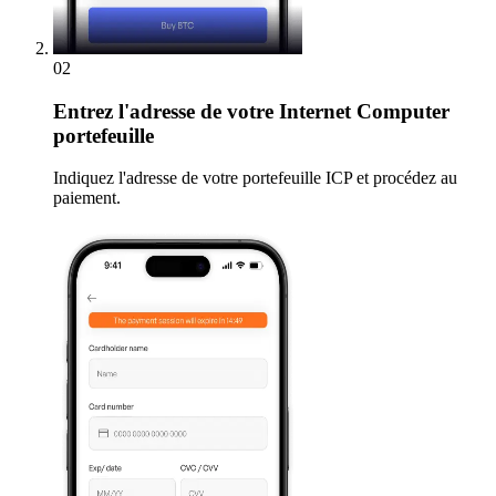
02
Entrez
l'adresse de votre Internet Computer
portefeuille
Indiquez l'adresse de votre portefeuille ICP et procédez au
paiement.