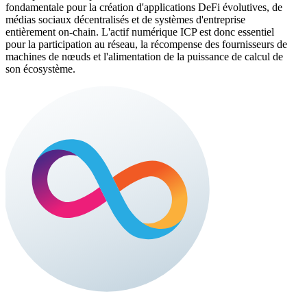
fondamentale pour la création d'applications DeFi évolutives, de
médias sociaux décentralisés et de systèmes d'entreprise
entièrement on-chain. L'actif numérique ICP est donc essentiel
pour la participation au réseau, la récompense des fournisseurs de
machines de nœuds et l'alimentation de la puissance de calcul de
son écosystème.