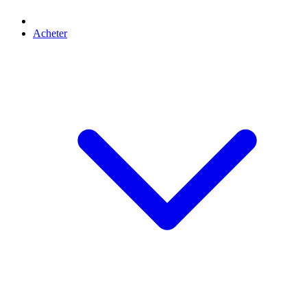
Acheter