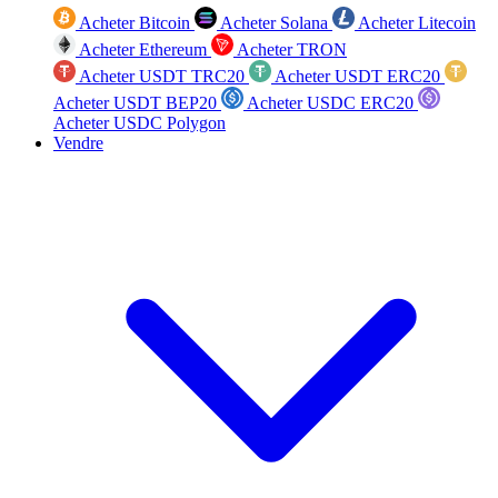
Acheter Bitcoin
Acheter Solana
Acheter Litecoin
Acheter Ethereum
Acheter TRON
Acheter USDT TRC20
Acheter USDT ERC20
Acheter USDT BEP20
Acheter USDC ERC20
Acheter USDC Polygon
Vendre