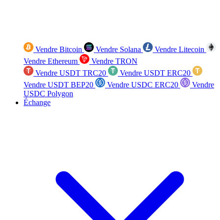
Vendre Bitcoin
Vendre Solana
Vendre Litecoin
Vendre Ethereum
Vendre TRON
Vendre USDT TRC20
Vendre USDT ERC20
Vendre USDT BEP20
Vendre USDC ERC20
Vendre
USDC Polygon
Échange