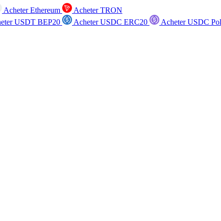
Acheter Ethereum
Acheter TRON
eter USDT BEP20
Acheter USDC ERC20
Acheter USDC Po