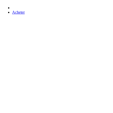
Acheter