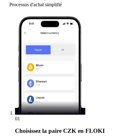
Processus d'achat simplifié
01
Choisissez
la paire CZK en FLOKI