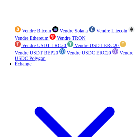
Vendre Bitcoin
Vendre Solana
Vendre Litecoin
Vendre Ethereum
Vendre TRON
Vendre USDT TRC20
Vendre USDT ERC20
Vendre USDT BEP20
Vendre USDC ERC20
Vendre
USDC Polygon
Échange