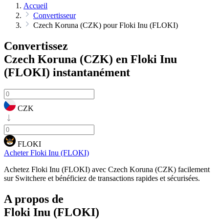
Accueil
Convertisseur
Czech Koruna (CZK) pour Floki Inu (FLOKI)
Convertissez
Czech Koruna (CZK) en Floki Inu
(FLOKI)
instantanément
CZK
FLOKI
Acheter Floki Inu (FLOKI)
Achetez Floki Inu (FLOKI) avec Czech Koruna (CZK) facilement
sur Switchere et bénéficiez de transactions rapides et sécurisées.
A propos de
Floki Inu (FLOKI)