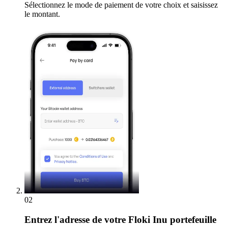
Sélectionnez le mode de paiement de votre choix et saisissez
le montant.
02
Entrez
l'adresse de votre Floki Inu portefeuille