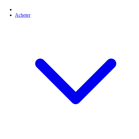
Acheter