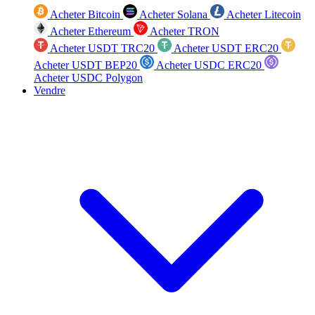
Acheter Bitcoin
Acheter Solana
Acheter Litecoin
Acheter Ethereum
Acheter TRON
Acheter USDT TRC20
Acheter USDT ERC20
Acheter USDT BEP20
Acheter USDC ERC20
Acheter USDC Polygon
Vendre