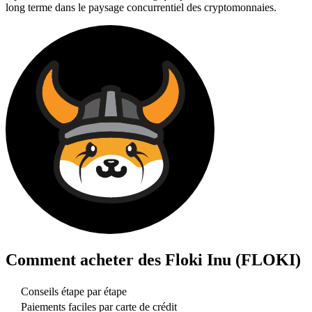
long terme dans le paysage concurrentiel des cryptomonnaies.
Comment acheter des
Floki Inu (FLOKI)
Conseils étape par étape
Paiements faciles par carte de crédit