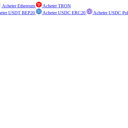
Acheter Ethereum
Acheter TRON
eter USDT BEP20
Acheter USDC ERC20
Acheter USDC Po