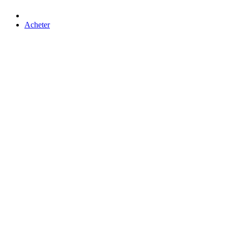
Acheter