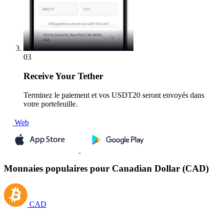
03
Receive
Your Tether
Terminez le paiement et vos USDT20 seront envoyés dans
votre portefeuille.
Web
Monnaies populaires pour Canadian Dollar (CAD)
CAD