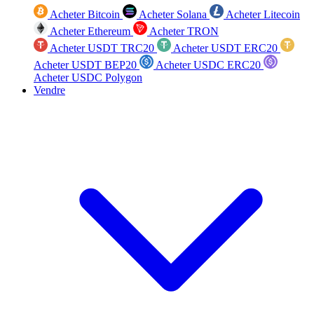
Acheter Bitcoin
Acheter Solana
Acheter Litecoin
Acheter Ethereum
Acheter TRON
Acheter USDT TRC20
Acheter USDT ERC20
Acheter USDT BEP20
Acheter USDC ERC20
Acheter USDC Polygon
Vendre