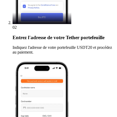
02
Entrez
l'adresse de votre Tether portefeuille
Indiquez l'adresse de votre portefeuille USDT20 et procédez
au paiement.