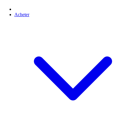
Acheter