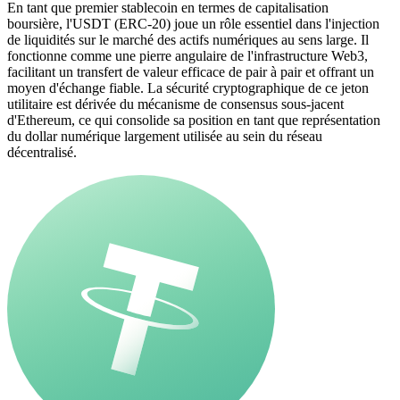
En tant que premier stablecoin en termes de capitalisation
boursière, l'USDT (ERC-20) joue un rôle essentiel dans l'injection
de liquidités sur le marché des actifs numériques au sens large. Il
fonctionne comme une pierre angulaire de l'infrastructure Web3,
facilitant un transfert de valeur efficace de pair à pair et offrant un
moyen d'échange fiable. La sécurité cryptographique de ce jeton
utilitaire est dérivée du mécanisme de consensus sous-jacent
d'Ethereum, ce qui consolide sa position en tant que représentation
du dollar numérique largement utilisée au sein du réseau
décentralisé.