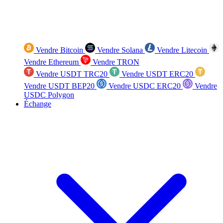
Vendre Bitcoin
Vendre Solana
Vendre Litecoin
Vendre Ethereum
Vendre TRON
Vendre USDT TRC20
Vendre USDT ERC20
Vendre USDT BEP20
Vendre USDC ERC20
Vendre
USDC Polygon
Échange