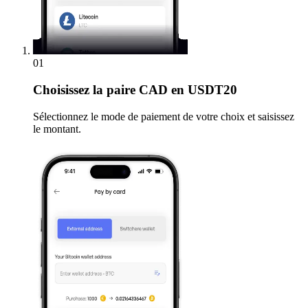
01
Choisissez
la paire CAD en USDT20
Sélectionnez le mode de paiement de votre choix et saisissez
le montant.