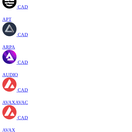
CAD
APT
CAD
ARPA
CAD
AUDIO
CAD
AVAXAVAC
CAD
AVAX