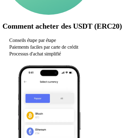
Comment acheter des
USDT (ERC20)
Conseils étape par étape
Paiements faciles par carte de crédit
Processus d'achat simplifié