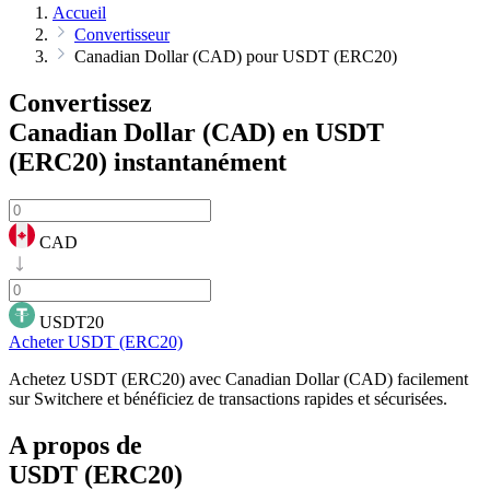
Accueil
Convertisseur
Canadian Dollar (CAD) pour USDT (ERC20)
Convertissez
Canadian Dollar (CAD) en USDT
(ERC20)
instantanément
CAD
USDT20
Acheter USDT (ERC20)
Achetez USDT (ERC20) avec Canadian Dollar (CAD) facilement
sur Switchere et bénéficiez de transactions rapides et sécurisées.
A propos de
USDT (ERC20)