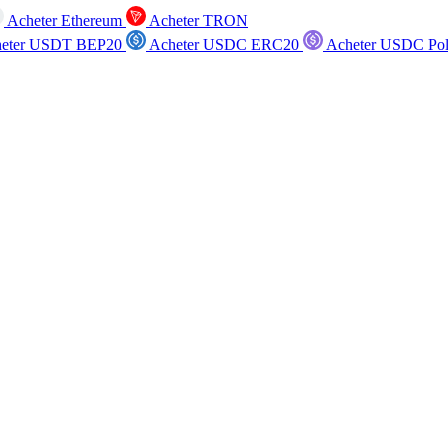
Acheter Ethereum
Acheter TRON
eter USDT BEP20
Acheter USDC ERC20
Acheter USDC Po