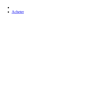
Acheter