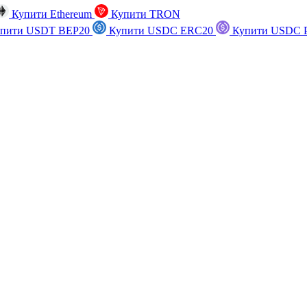
Купити Ethereum
Купити TRON
пити USDT BEP20
Купити USDC ERC20
Купити USDC P