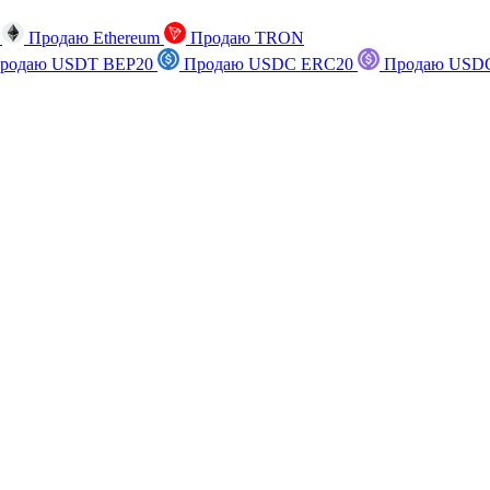
n
Продаю Ethereum
Продаю TRON
родаю USDT BEP20
Продаю USDC ERC20
Продаю USDC