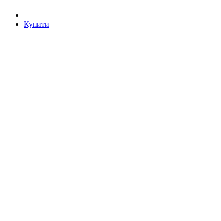
Купити