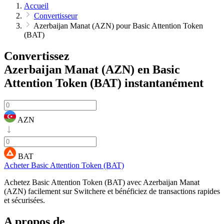
Accueil
Convertisseur
Azerbaijan Manat (AZN) pour Basic Attention Token
(BAT)
Convertissez
Azerbaijan Manat (AZN) en Basic
Attention Token (BAT)
instantanément
AZN
BAT
Acheter Basic Attention Token (BAT)
Achetez Basic Attention Token (BAT) avec Azerbaijan Manat
(AZN) facilement sur Switchere et bénéficiez de transactions rapides
et sécurisées.
A propos de