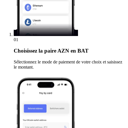
01
Choisissez
la paire AZN en BAT
Sélectionnez le mode de paiement de votre choix et saisissez
le montant.