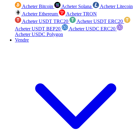
Acheter Bitcoin
Acheter Solana
Acheter Litecoin
Acheter Ethereum
Acheter TRON
Acheter USDT TRC20
Acheter USDT ERC20
Acheter USDT BEP20
Acheter USDC ERC20
Acheter USDC Polygon
Vendre