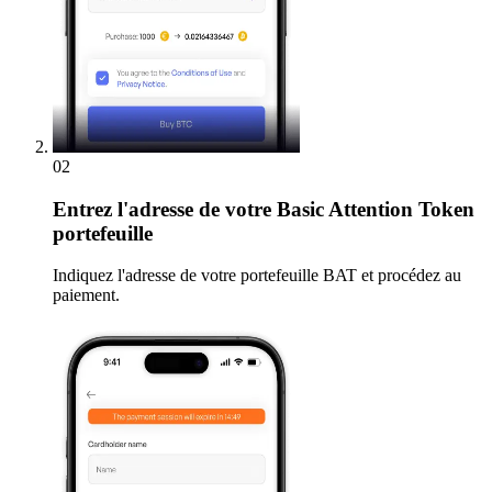
02
Entrez
l'adresse de votre Basic Attention Token
portefeuille
Indiquez l'adresse de votre portefeuille BAT et procédez au
paiement.