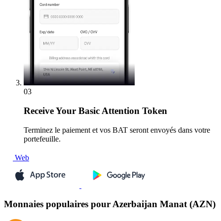
03
Receive
Your Basic Attention Token
Terminez le paiement et vos BAT seront envoyés dans votre
portefeuille.
Web
Monnaies populaires pour Azerbaijan Manat (AZN)