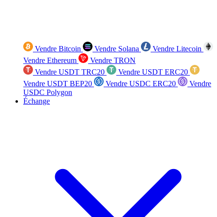
Vendre Bitcoin
Vendre Solana
Vendre Litecoin
Vendre Ethereum
Vendre TRON
Vendre USDT TRC20
Vendre USDT ERC20
Vendre USDT BEP20
Vendre USDC ERC20
Vendre
USDC Polygon
Échange