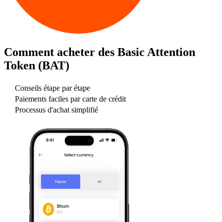
Comment acheter des
Basic Attention
Token (BAT)
Conseils étape par étape
Paiements faciles par carte de crédit
Processus d'achat simplifié