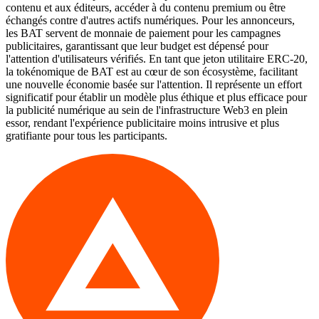
contenu et aux éditeurs, accéder à du contenu premium ou être
échangés contre d'autres actifs numériques. Pour les annonceurs,
les BAT servent de monnaie de paiement pour les campagnes
publicitaires, garantissant que leur budget est dépensé pour
l'attention d'utilisateurs vérifiés. En tant que jeton utilitaire ERC-20,
la tokénomique de BAT est au cœur de son écosystème, facilitant
une nouvelle économie basée sur l'attention. Il représente un effort
significatif pour établir un modèle plus éthique et plus efficace pour
la publicité numérique au sein de l'infrastructure Web3 en plein
essor, rendant l'expérience publicitaire moins intrusive et plus
gratifiante pour tous les participants.