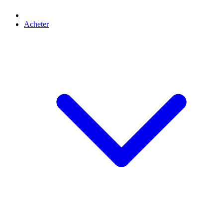
Acheter