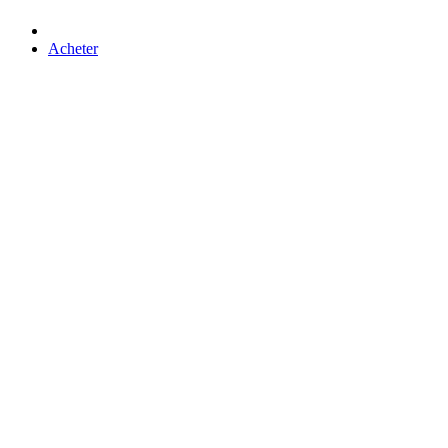
Acheter