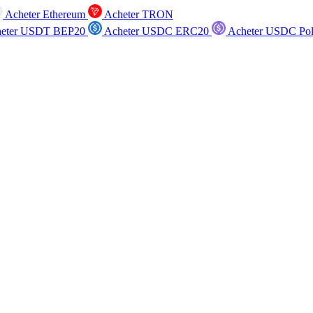
Acheter Ethereum
Acheter TRON
eter USDT BEP20
Acheter USDC ERC20
Acheter USDC Po