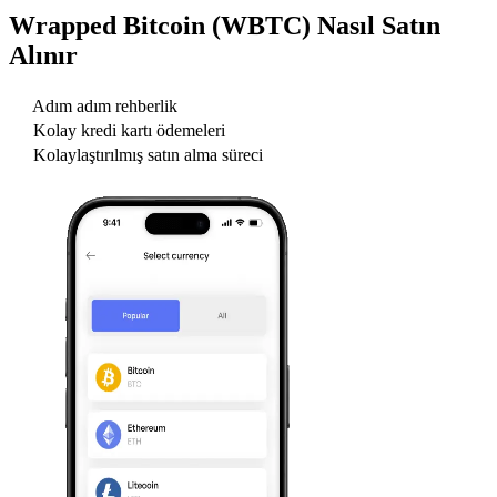
Wrapped Bitcoin (WBTC)
Nasıl Satın
Alınır
Adım adım rehberlik
Kolay kredi kartı ödemeleri
Kolaylaştırılmış satın alma süreci