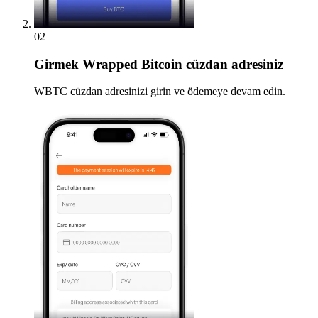
02
Girmek
Wrapped Bitcoin cüzdan adresiniz
WBTC cüzdan adresinizi girin ve ödemeye devam edin.