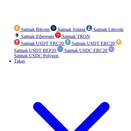
Satmak Bitcoin
Satmak Solana
Satmak Litecoin
Satmak Ethereum
Satmak TRON
Satmak USDT TRC20
Satmak USDT ERC20
Satmak USDT BEP20
Satmak USDC ERC20
Satmak USDC Polygon
Takas