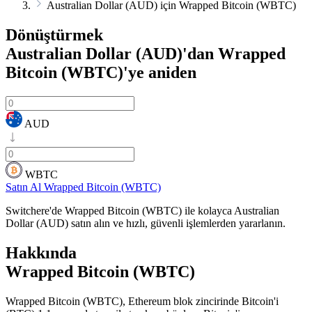
Australian Dollar (AUD) için Wrapped Bitcoin (WBTC)
Dönüştürmek
Australian Dollar (AUD)'dan Wrapped
Bitcoin (WBTC)'ye
aniden
AUD
WBTC
Satın Al Wrapped Bitcoin (WBTC)
Switchere'de Wrapped Bitcoin (WBTC) ile kolayca Australian
Dollar (AUD) satın alın ve hızlı, güvenli işlemlerden yararlanın.
Hakkında
Wrapped Bitcoin (WBTC)
Wrapped Bitcoin (WBTC), Ethereum blok zincirinde Bitcoin'i