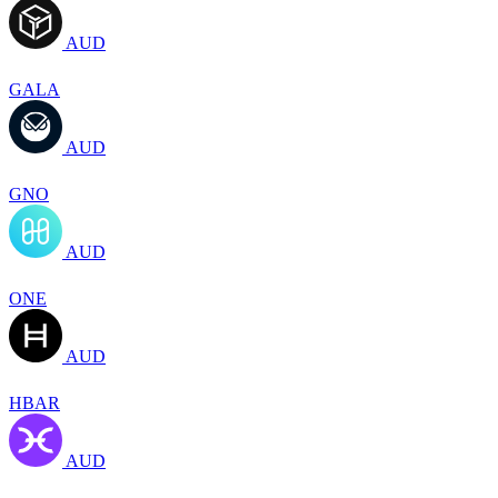
AUD
GALA
AUD
GNO
AUD
ONE
AUD
HBAR
AUD