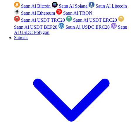
Satın Al Bitcoin
Satın Al Solana
Satın Al Litecoin
Satın Al Ethereum
Satın Al TRON
Satın Al USDT TRC20
Satın Al USDT ERC20
Satın Al USDT BEP20
Satın Al USDC ERC20
Satın
Al USDC Polygon
Satmak