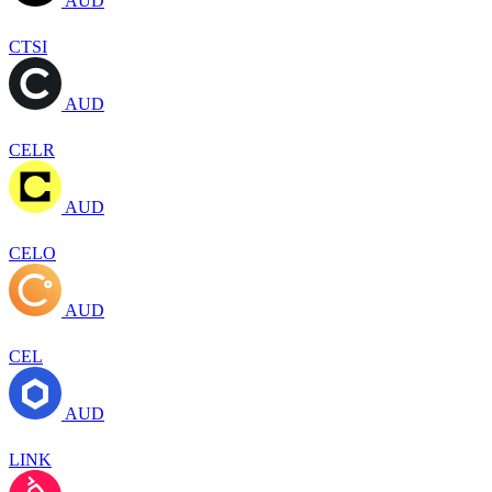
AUD
CTSI
AUD
CELR
AUD
CELO
AUD
CEL
AUD
LINK