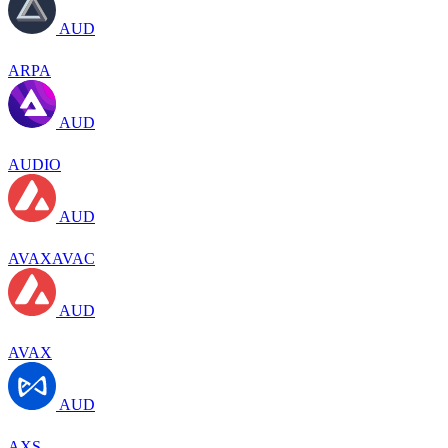
AUD
ARPA
AUD
AUDIO
AUD
AVAXAVAC
AUD
AVAX
AUD
AXS