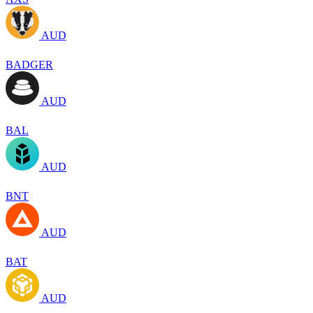
AUD
BADGER
AUD
BAL
AUD
BNT
AUD
BAT
AUD