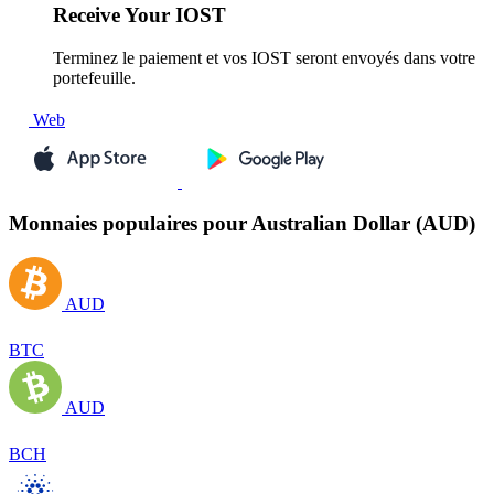
Receive
Your IOST
Terminez le paiement et vos IOST seront envoyés dans votre
portefeuille.
Web
Monnaies populaires pour Australian Dollar (AUD)
AUD
BTC
AUD
BCH