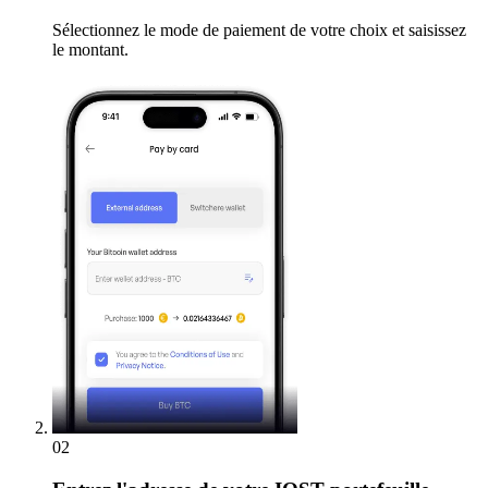
Sélectionnez le mode de paiement de votre choix et saisissez
le montant.
02