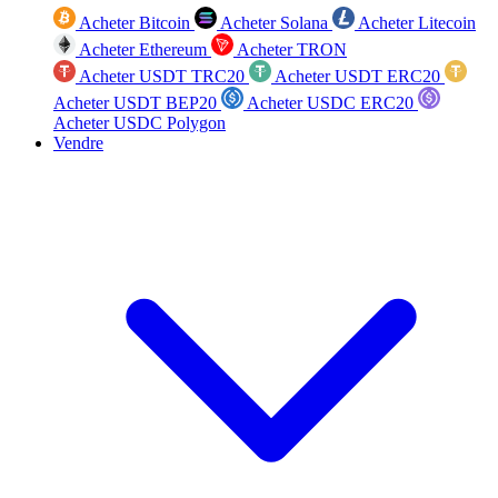
Acheter Bitcoin
Acheter Solana
Acheter Litecoin
Acheter Ethereum
Acheter TRON
Acheter USDT TRC20
Acheter USDT ERC20
Acheter USDT BEP20
Acheter USDC ERC20
Acheter USDC Polygon
Vendre