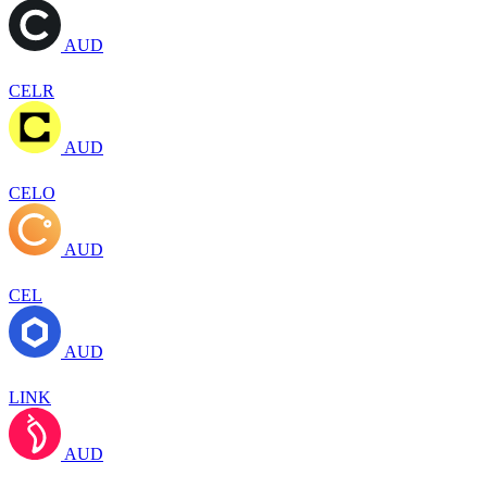
AUD
CELR
AUD
CELO
AUD
CEL
AUD
LINK
AUD