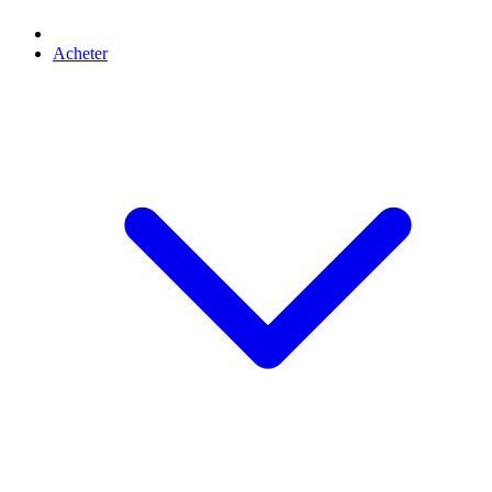
Acheter