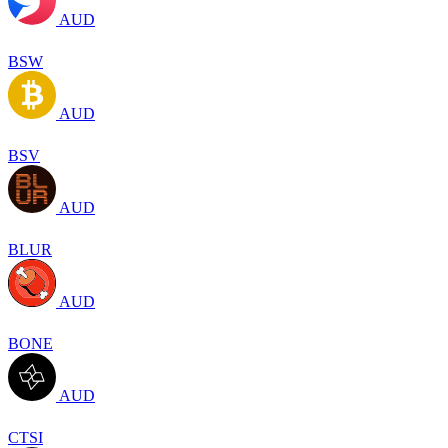
AUD
BSW
AUD
BSV
AUD
BLUR
AUD
BONE
AUD
CTSI