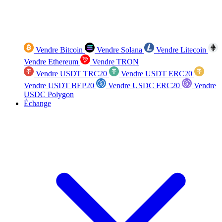
Vendre Bitcoin
Vendre Solana
Vendre Litecoin
Vendre Ethereum
Vendre TRON
Vendre USDT TRC20
Vendre USDT ERC20
Vendre USDT BEP20
Vendre USDC ERC20
Vendre
USDC Polygon
Échange