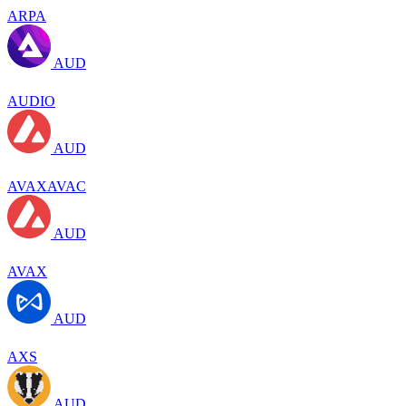
ARPA
AUD
AUDIO
AUD
AVAXAVAC
AUD
AVAX
AUD
AXS
AUD