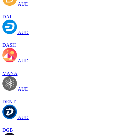
AUD
DAI
AUD
DASH
AUD
MANA
AUD
DENT
AUD
DGB