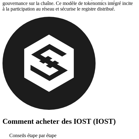
gouvernance sur la chaîne. Ce modèle de tokenomics intégré incite
à la participation au réseau et sécurise le registre distribué.
Comment acheter des
IOST (IOST)
Conseils étape par étape