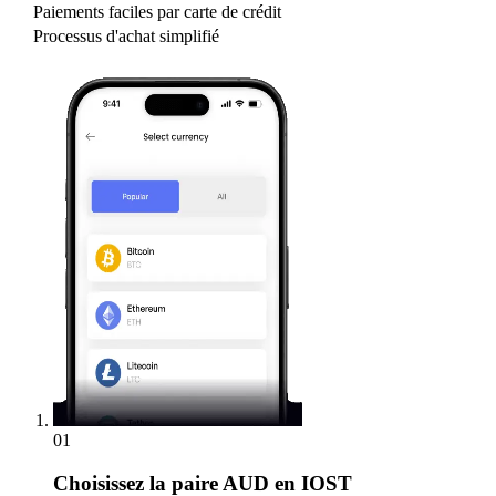
Paiements faciles par carte de crédit
Processus d'achat simplifié
01
Choisissez
la paire AUD en IOST