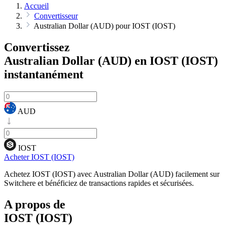
Accueil
Convertisseur
Australian Dollar (AUD) pour IOST (IOST)
Convertissez
Australian Dollar (AUD) en IOST (IOST)
instantanément
AUD
IOST
Acheter IOST (IOST)
Achetez IOST (IOST) avec Australian Dollar (AUD) facilement sur
Switchere et bénéficiez de transactions rapides et sécurisées.
A propos de
IOST (IOST)