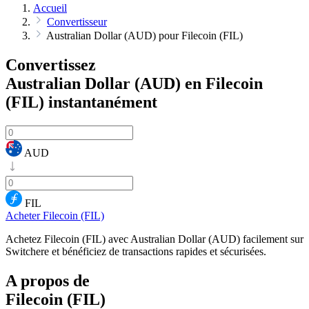
Accueil
Convertisseur
Australian Dollar (AUD) pour Filecoin (FIL)
Convertissez
Australian Dollar (AUD) en Filecoin
(FIL)
instantanément
AUD
FIL
Acheter Filecoin (FIL)
Achetez Filecoin (FIL) avec Australian Dollar (AUD) facilement sur
Switchere et bénéficiez de transactions rapides et sécurisées.
A propos de
Filecoin (FIL)