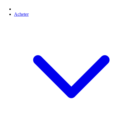
Acheter