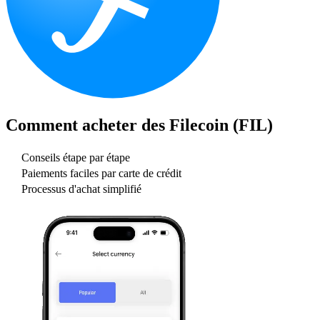
Comment acheter des
Filecoin (FIL)
Conseils étape par étape
Paiements faciles par carte de crédit
Processus d'achat simplifié