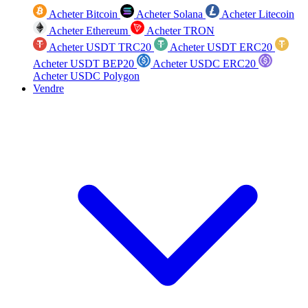
Acheter Bitcoin
Acheter Solana
Acheter Litecoin
Acheter Ethereum
Acheter TRON
Acheter USDT TRC20
Acheter USDT ERC20
Acheter USDT BEP20
Acheter USDC ERC20
Acheter USDC Polygon
Vendre