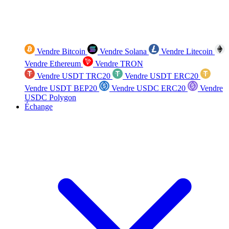
Vendre Bitcoin
Vendre Solana
Vendre Litecoin
Vendre Ethereum
Vendre TRON
Vendre USDT TRC20
Vendre USDT ERC20
Vendre USDT BEP20
Vendre USDC ERC20
Vendre
USDC Polygon
Échange