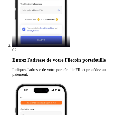
02
Entrez
l'adresse de votre Filecoin portefeuille
Indiquez l'adresse de votre portefeuille FIL et procédez au
paiement.