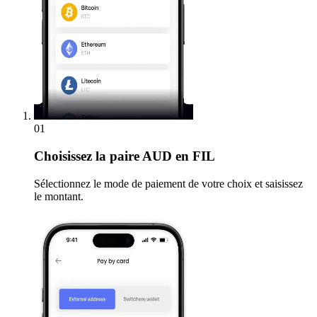
01
Choisissez
la paire AUD en FIL
Sélectionnez le mode de paiement de votre choix et saisissez
le montant.