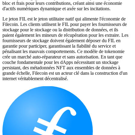
bloc et frais pour leurs contributions, créant ainsi une économie
d'actifs numériques dynamique et axée sur les incitations.
Le jeton FIL est le jeton utilitaire natif qui alimente l'économie de
Filecoin. Les clients utilisent le FIL pour payer les fournisseurs de
stockage pour le stockage ou la distribution de données, et ils
paient également les mineurs de récupération pour les extraire. Les
fournisseurs de stockage doivent également déposer du FIL en
garantie pour participer, garantissant la fiabilité du service et
pénalisant les mauvais comportements. Ce modèle de tokenomie
crée un marché auto-réparateur et sans autorisation. En tant que
couche fondamentale pour les dApps nécessitant un stockage
persistant, des métadonnées NFT aux ensembles de données à
grande échelle, Filecoin est un acteur clé dans la construction d'un
internet véritablement décentralisé.