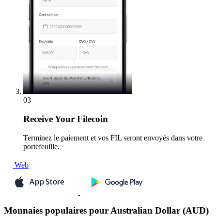
03
Receive
Your Filecoin
Terminez le paiement et vos FIL seront envoyés dans votre
portefeuille.
Web
Monnaies populaires pour Australian Dollar (AUD)