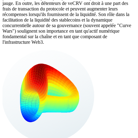
jauge. En outre, les détenteurs de veCRV ont droit à une part des
frais de transaction du protocole et peuvent augmenter leurs
récompenses lorsqu'ils fournissent de la liquidité. Son rôle dans la
facilitation de la liquidité des stablecoins et la dynamique
concurrentielle autour de sa gouvernance (souvent appelée "Curve
Wars") soulignent son importance en tant qu'actif numérique
fondamental sur la chaîne et en tant que composant de
l'infrastructure Web3.