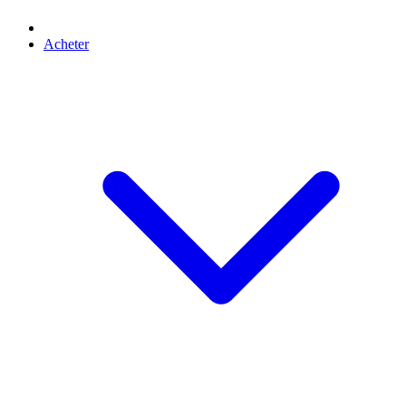
Acheter