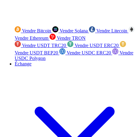
Vendre Bitcoin
Vendre Solana
Vendre Litecoin
Vendre Ethereum
Vendre TRON
Vendre USDT TRC20
Vendre USDT ERC20
Vendre USDT BEP20
Vendre USDC ERC20
Vendre
USDC Polygon
Échange