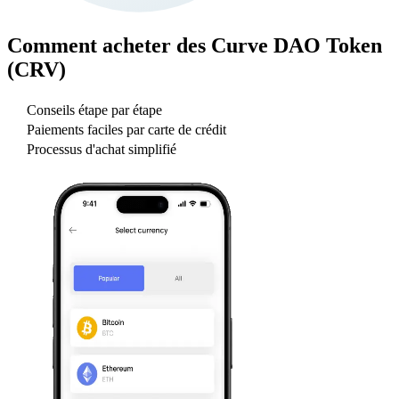
Comment acheter des
Curve DAO Token
(CRV)
Conseils étape par étape
Paiements faciles par carte de crédit
Processus d'achat simplifié