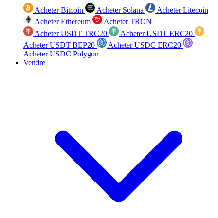
Acheter Bitcoin
Acheter Solana
Acheter Litecoin
Acheter Ethereum
Acheter TRON
Acheter USDT TRC20
Acheter USDT ERC20
Acheter USDT BEP20
Acheter USDC ERC20
Acheter USDC Polygon
Vendre