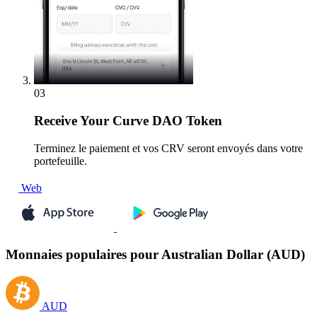
03
Receive
Your Curve DAO Token
Terminez le paiement et vos CRV seront envoyés dans votre
portefeuille.
Web
Monnaies populaires pour Australian Dollar (AUD)
AUD