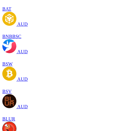
BAT
AUD
BNBBSC
AUD
BSW
AUD
BSV
AUD
BLUR