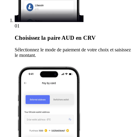
01
Choisissez
la paire AUD en CRV
Sélectionnez le mode de paiement de votre choix et saisissez
le montant.