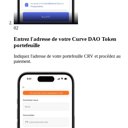
02
Entrez
l'adresse de votre Curve DAO Token
portefeuille
Indiquez l'adresse de votre portefeuille CRV et procédez au
paiement.