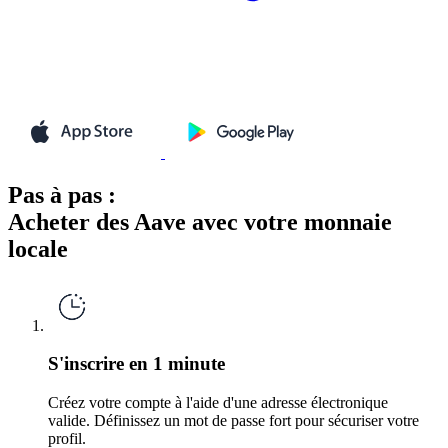
Pas à pas :
Acheter des Aave avec votre monnaie
locale
S'inscrire en 1 minute
Créez votre compte à l'aide d'une adresse électronique
valide. Définissez un mot de passe fort pour sécuriser votre
profil.