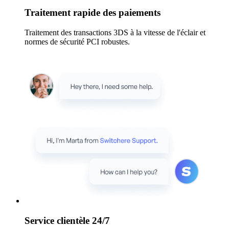
Traitement rapide des paiements
Traitement des transactions 3DS à la vitesse de l'éclair et
normes de sécurité PCI robustes.
Service clientèle 24/7