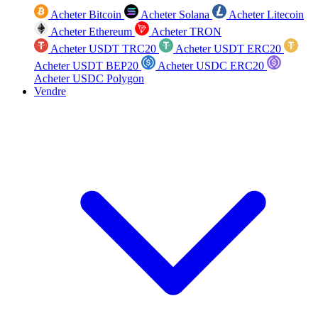
Acheter Bitcoin
Acheter Solana
Acheter Litecoin
Acheter Ethereum
Acheter TRON
Acheter USDT TRC20
Acheter USDT ERC20
Acheter USDT BEP20
Acheter USDC ERC20
Acheter USDC Polygon
Vendre