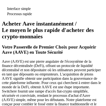
Interface simple
Processus rapide
Acheter Aave instantanément /
Le moyen le plus rapide d'acheter des
crypto-monnaies
Votre Passerelle de Premier Choix pour Acquérir
Aave (AAVE) en Toute Sécurité
Aave (AAVE) est une pierre angulaire de l'écosystème de la
finance décentralisée (DeFi), offrant un protocole de liquidité
décentralisé et non dépositaire où les utilisateurs peuvent participer
en tant que déposants ou emprunteurs. L'acquisition de jetons
AAVE signifie obtenir une participation dans la gouvernance de
cette plateforme influente. Pour ceux qui cherchent à entrer dans le
monde de la DeFi, obtenir AAVE est une étape importante.
Switchere fournit une rampe d'accès fiat-crypto simplifiée,
sécurisée et conviviale, rendant le processus d'achat d'Aave
(AAVE) simple, même pour les débutants. Notre plateforme est
conçue pour combler le fossé entre la finance traditionnelle et le