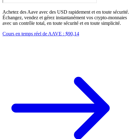
Achetez des Aave avec des USD rapidement et en toute sécurité.
Échangez, vendez et gérez instantanément vos crypto-monnaies
avec un contrôle total, en toute sécurité et en toute simplicité.
Cours en temps réel de AAVE : $90,14