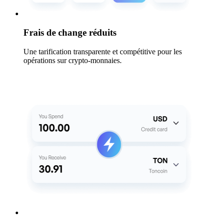
Frais de change réduits
Une tarification transparente et compétitive pour les
opérations sur crypto-monnaies.