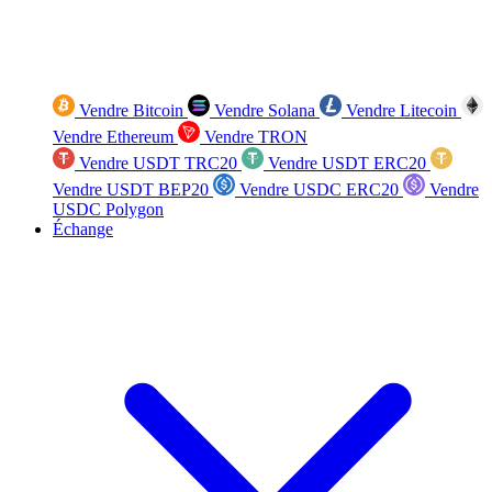
Vendre Bitcoin
Vendre Solana
Vendre Litecoin
Vendre Ethereum
Vendre TRON
Vendre USDT TRC20
Vendre USDT ERC20
Vendre USDT BEP20
Vendre USDC ERC20
Vendre
USDC Polygon
Échange