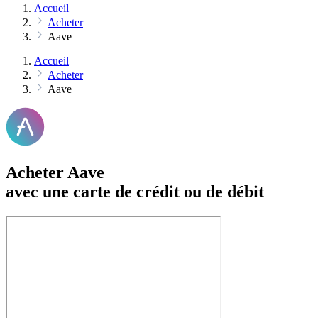
Accueil
Acheter
Aave
Accueil
Acheter
Aave
Acheter Aave
avec une carte de crédit ou de débit