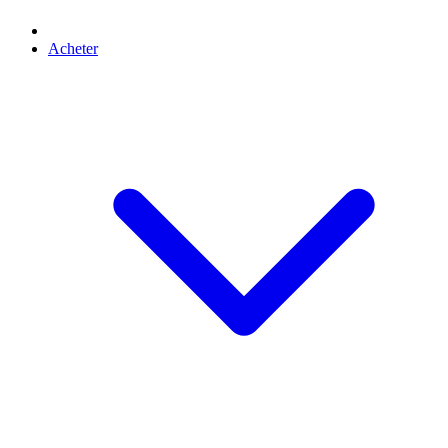
Acheter