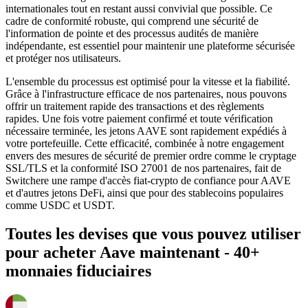
internationales tout en restant aussi convivial que possible. Ce
cadre de conformité robuste, qui comprend une sécurité de
l'information de pointe et des processus audités de manière
indépendante, est essentiel pour maintenir une plateforme sécurisée
et protéger nos utilisateurs.
L'ensemble du processus est optimisé pour la vitesse et la fiabilité.
Grâce à l'infrastructure efficace de nos partenaires, nous pouvons
offrir un traitement rapide des transactions et des règlements
rapides. Une fois votre paiement confirmé et toute vérification
nécessaire terminée, les jetons AAVE sont rapidement expédiés à
votre portefeuille. Cette efficacité, combinée à notre engagement
envers des mesures de sécurité de premier ordre comme le cryptage
SSL/TLS et la conformité ISO 27001 de nos partenaires, fait de
Switchere une rampe d'accès fiat-crypto de confiance pour AAVE
et d'autres jetons DeFi, ainsi que pour des stablecoins populaires
comme USDC et USDT.
Toutes les devises que vous pouvez utiliser
pour acheter Aave maintenant - 40+
monnaies fiduciaires