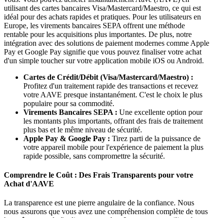
utilisant des cartes bancaires Visa/Mastercard/Maestro, ce qui est
idéal pour des achats rapides et pratiques. Pour les utilisateurs en
Europe, les virements bancaires SEPA offrent une méthode
rentable pour les acquisitions plus importantes. De plus, notre
intégration avec des solutions de paiement modernes comme Apple
Pay et Google Pay signifie que vous pouvez finaliser votre achat
d'un simple toucher sur votre application mobile iOS ou Android.
Cartes de Crédit/Débit (Visa/Mastercard/Maestro) :
Profitez d'un traitement rapide des transactions et recevez
votre AAVE presque instantanément. C'est le choix le plus
populaire pour sa commodité.
Virements Bancaires SEPA :
Une excellente option pour
les montants plus importants, offrant des frais de traitement
plus bas et le même niveau de sécurité.
Apple Pay & Google Pay :
Tirez parti de la puissance de
votre appareil mobile pour l'expérience de paiement la plus
rapide possible, sans compromettre la sécurité.
Comprendre le Coût : Des Frais Transparents pour votre
Achat d'AAVE
La transparence est une pierre angulaire de la confiance. Nous
nous assurons que vous avez une compréhension complète de tous