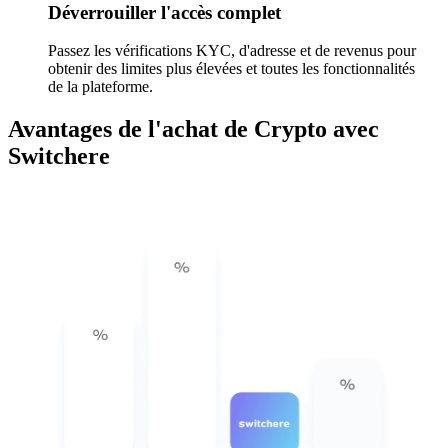
Déverrouiller l'accès complet
Passez les vérifications KYC, d'adresse et de revenus pour
obtenir des limites plus élevées et toutes les fonctionnalités
de la plateforme.
Avantages de l'achat de Crypto avec
Switchere