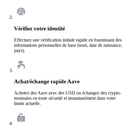
Vérifiez votre identité
Effectuez une vérification initiale rapide en fournissant des
informations personnelles de base (nom, date de naissance,
pays).
Achat/échange rapide Aave
Achetez des Aave avec des USD ou échangez des crypto-
monnaies en toute sécurité et instantanément dans votre
limite actuelle.