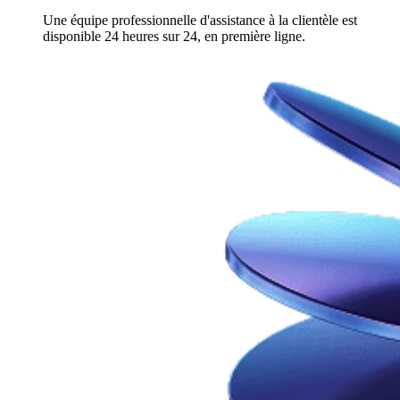
Une équipe professionnelle d'assistance à la clientèle est
disponible 24 heures sur 24, en première ligne.