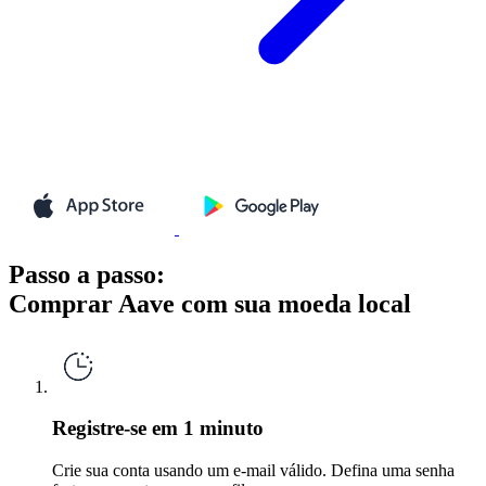
Passo a passo:
Comprar Aave com sua moeda local
Registre-se em 1 minuto
Crie sua conta usando um e-mail válido. Defina uma senha