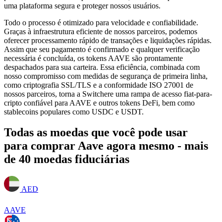
uma plataforma segura e proteger nossos usuários.
Todo o processo é otimizado para velocidade e confiabilidade.
Graças à infraestrutura eficiente de nossos parceiros, podemos
oferecer processamento rápido de transações e liquidações rápidas.
Assim que seu pagamento é confirmado e qualquer verificação
necessária é concluída, os tokens AAVE são prontamente
despachados para sua carteira. Essa eficiência, combinada com
nosso compromisso com medidas de segurança de primeira linha,
como criptografia SSL/TLS e a conformidade ISO 27001 de
nossos parceiros, torna a Switchere uma rampa de acesso fiat-para-
cripto confiável para AAVE e outros tokens DeFi, bem como
stablecoins populares como USDC e USDT.
Todas as moedas que você pode usar
para comprar Aave agora mesmo - mais
de 40 moedas fiduciárias
AED
AAVE