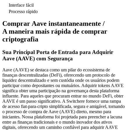
Interface fácil
Processo rápido
Comprar Aave instantaneamente /
A maneira mais rápida de comprar
criptografia
Sua Principal Porta de Entrada para Adquirir
Aave (AAVE) com Segurança
Aave (AAVE) se destaca como um pilar do ecossistema de
finanças descentralizadas (DeFi), oferecendo um protocolo de
liquidez descentralizado e sem custódia onde os usuários podem
participar como depositantes ou mutuários. Adquirir tokens AAVE
significa obter uma participação na governança desta plataforma
influente. Para aqueles que procuram entrar no mundo DeFi, obter
AAVE é um passo significativo. A Switchere fornece uma rampa
de acesso fiat-para-cripto simplificada, segura e amigável, tornando
o processo de compra de Aave (AAVE) direto, mesmo para
iniciantes. Nossa plataforma foi projetada para preencher a lacuna
entre as finanças tradicionais e o mundo inovador dos ativos
digitais, oferecendo um caminho confiável para adquirir AAVE