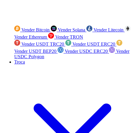
Vender Bitcoin
Vender Solana
Vender Litecoin
Vender Ethereum
Vender TRON
Vender USDT TRC20
Vender USDT ERC20
Vender USDT BEP20
Vender USDC ERC20
Vender
USDC Polygon
Troca