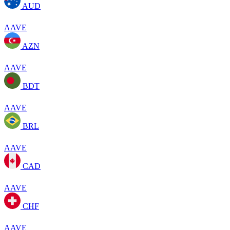
AUD
AAVE
AZN
AAVE
BDT
AAVE
BRL
AAVE
CAD
AAVE
CHF
AAVE