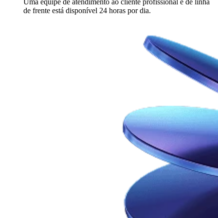
Uma equipe de atendimento ao cliente profissional e de linha
de frente está disponível 24 horas por dia.