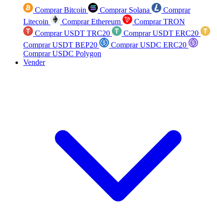
Comprar Bitcoin
Comprar Solana
Comprar
Litecoin
Comprar Ethereum
Comprar TRON
Comprar USDT TRC20
Comprar USDT ERC20
Comprar USDT BEP20
Comprar USDC ERC20
Comprar USDC Polygon
Vender