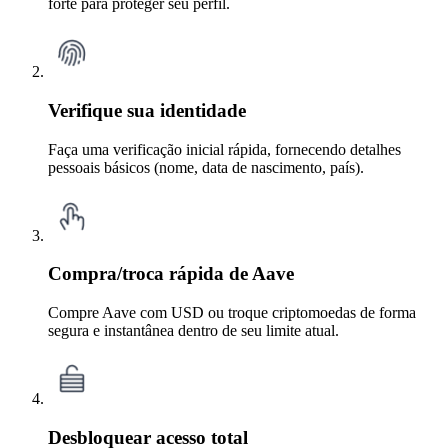
forte para proteger seu perfil.
Verifique sua identidade
Faça uma verificação inicial rápida, fornecendo detalhes
pessoais básicos (nome, data de nascimento, país).
Compra/troca rápida de Aave
Compre Aave com USD ou troque criptomoedas de forma
segura e instantânea dentro de seu limite atual.
Desbloquear acesso total