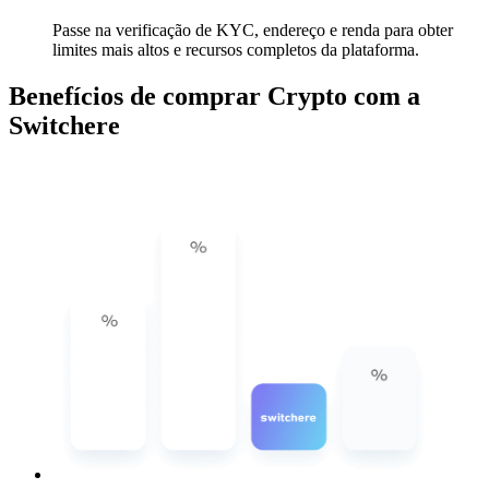
Passe na verificação de KYC, endereço e renda para obter
limites mais altos e recursos completos da plataforma.
Benefícios de comprar Crypto com a
Switchere