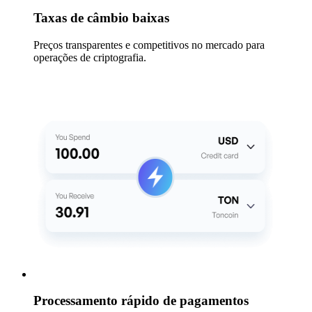
Taxas de câmbio baixas
Preços transparentes e competitivos no mercado para
operações de criptografia.
Processamento rápido de pagamentos