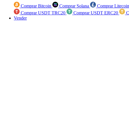
Comprar Bitcoin
Comprar Solana
Comprar Litecoi
Comprar USDT TRC20
Comprar USDT ERC20
C
Vender