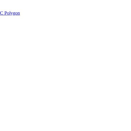
C Polygon