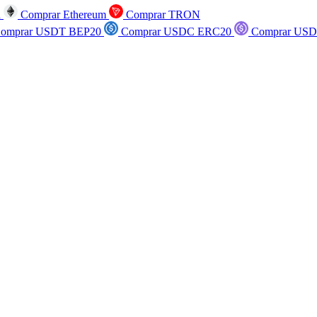
n
Comprar Ethereum
Comprar TRON
omprar USDT BEP20
Comprar USDC ERC20
Comprar USD