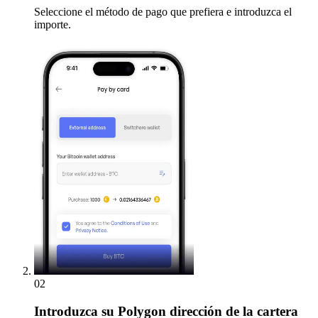
Seleccione el método de pago que prefiera e introduzca el
importe.
02
Introduzca
su Polygon dirección de la cartera