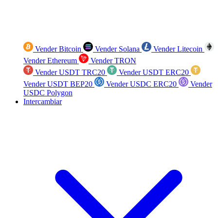
Vender Bitcoin
Vender Solana
Vender Litecoin
Vender Ethereum
Vender TRON
Vender USDT TRC20
Vender USDT ERC20
Vender USDT BEP20
Vender USDC ERC20
Vender
USDC Polygon
Intercambiar