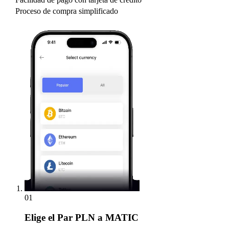
Proceso de compra simplificado
01
Elige
el Par PLN a MATIC