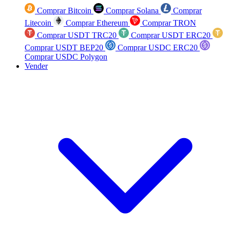
Comprar Bitcoin
Comprar Solana
Comprar
Litecoin
Comprar Ethereum
Comprar TRON
Comprar USDT TRC20
Comprar USDT ERC20
Comprar USDT BEP20
Comprar USDC ERC20
Comprar USDC Polygon
Vender