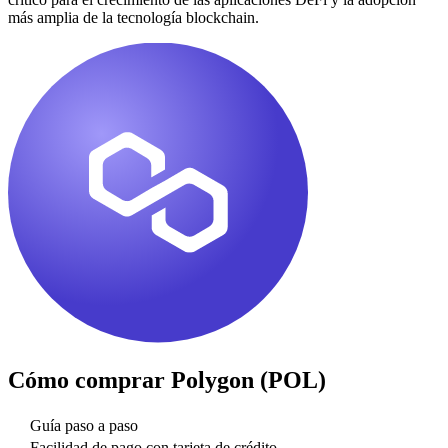
más amplia de la tecnología blockchain.
Cómo comprar
Polygon (POL)
Guía paso a paso
Facilidad de pago con tarjeta de crédito