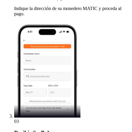
Indique la dirección de su monedero MATIC y proceda al
pago.
03