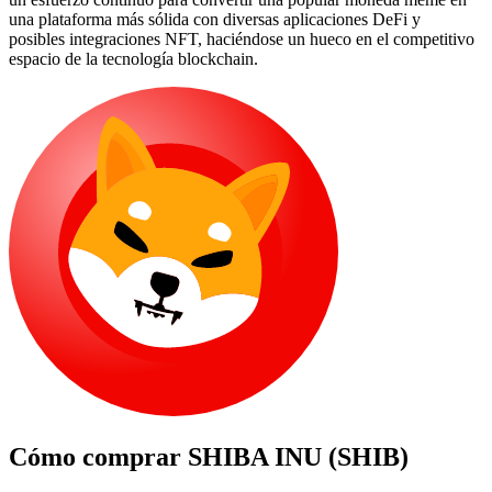
una plataforma más sólida con diversas aplicaciones DeFi y
posibles integraciones NFT, haciéndose un hueco en el competitivo
espacio de la tecnología blockchain.
Cómo comprar
SHIBA INU (SHIB)