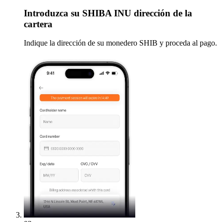
Introduzca
su SHIBA INU dirección de la
cartera
Indique la dirección de su monedero SHIB y proceda al pago.