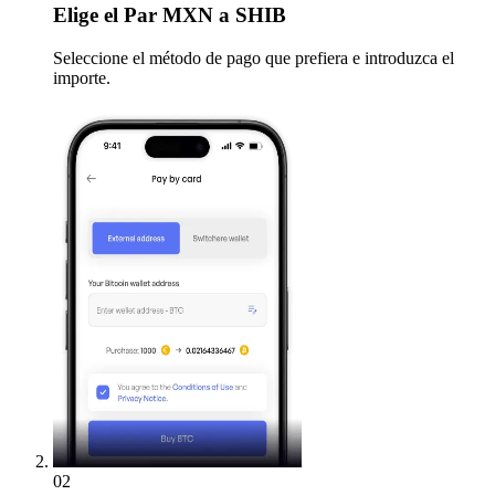
Elige
el Par MXN a SHIB
Seleccione el método de pago que prefiera e introduzca el
importe.
02