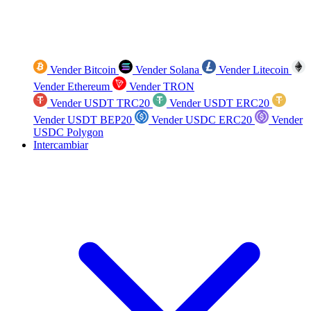
Vender Bitcoin
Vender Solana
Vender Litecoin
Vender Ethereum
Vender TRON
Vender USDT TRC20
Vender USDT ERC20
Vender USDT BEP20
Vender USDC ERC20
Vender
USDC Polygon
Intercambiar