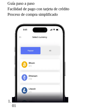
Guía paso a paso
Facilidad de pago con tarjeta de crédito
Proceso de compra simplificado
01