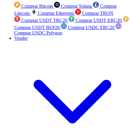
Comprar Bitcoin
Comprar Solana
Comprar
Litecoin
Comprar Ethereum
Comprar TRON
Comprar USDT TRC20
Comprar USDT ERC20
Comprar USDT BEP20
Comprar USDC ERC20
Comprar USDC Polygon
Vender