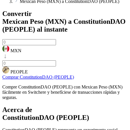
Mexican Peso (MXN) a ConstitutionDAO (PEOPLE)
Convertir
Mexican Peso (MXN) a ConstitutionDAO
(PEOPLE)
al instante
MXN
PEOPLE
Comprar ConstitutionDAO (PEOPLE)
Compre ConstitutionDAO (PEOPLE) con Mexican Peso (MXN)
fácilmente en Switchere y benefíciese de transacciones rápidas y
seguras.
Acerca de
ConstitutionDAO (PEOPLE)
ConstitutionDAO (PEOPLE) representa un experimento social