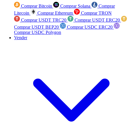
Comprar Bitcoin
Comprar Solana
Comprar
Litecoin
Comprar Ethereum
Comprar TRON
Comprar USDT TRC20
Comprar USDT ERC20
Comprar USDT BEP20
Comprar USDC ERC20
Comprar USDC Polygon
Vender