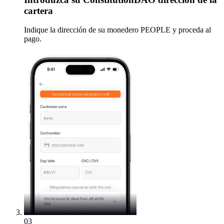
cartera
Indique la dirección de su monedero PEOPLE y proceda al
pago.
03