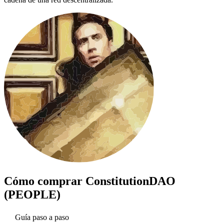
Cómo comprar
ConstitutionDAO
(PEOPLE)
Guía paso a paso