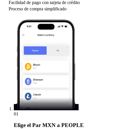
Facilidad de pago con tarjeta de crédito
Proceso de compra simplificado
01
Elige
el Par MXN a PEOPLE