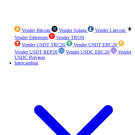
Vender Bitcoin
Vender Solana
Vender Litecoin
Vender Ethereum
Vender TRON
Vender USDT TRC20
Vender USDT ERC20
Vender USDT BEP20
Vender USDC ERC20
Vender
USDC Polygon
Intercambiar