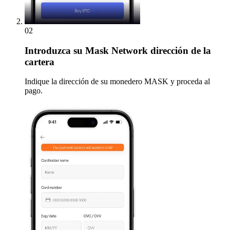
02
Introduzca
su Mask Network dirección de la
cartera
Indique la dirección de su monedero MASK y proceda al
pago.