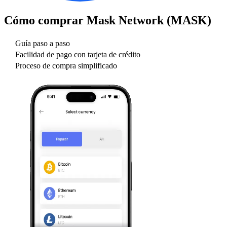
Cómo comprar
Mask Network (MASK)
Guía paso a paso
Facilidad de pago con tarjeta de crédito
Proceso de compra simplificado