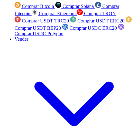
Comprar Bitcoin
Comprar Solana
Comprar
Litecoin
Comprar Ethereum
Comprar TRON
Comprar USDT TRC20
Comprar USDT ERC20
Comprar USDT BEP20
Comprar USDC ERC20
Comprar USDC Polygon
Vender