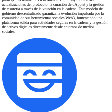
actualizaciones del protocolo, la curación de dApplet y la gestión
de tesorería a través de la votación en la cadena. Este modelo de
gobierno descentralizado garantiza la evolución impulsada por la
comunidad de sus herramientas sociales Web3, fomentando una
plataforma sólida para actividades seguras en la cadena y la gestión
de activos digitales directamente desde entornos de medios
sociales.