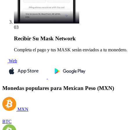
03
Recibir
Su Mask Network
Completa el pago y tus MASK serán enviados a tu monedero.
Web
Monedas populares para Mexican Peso (MXN)
MXN
BTC