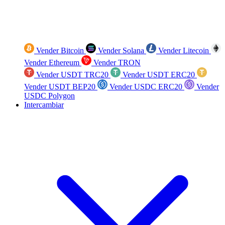
Vender Bitcoin
Vender Solana
Vender Litecoin
Vender Ethereum
Vender TRON
Vender USDT TRC20
Vender USDT ERC20
Vender USDT BEP20
Vender USDC ERC20
Vender
USDC Polygon
Intercambiar