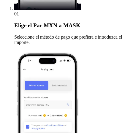
01
Elige
el Par MXN a MASK
Seleccione el método de pago que prefiera e introduzca el
importe.