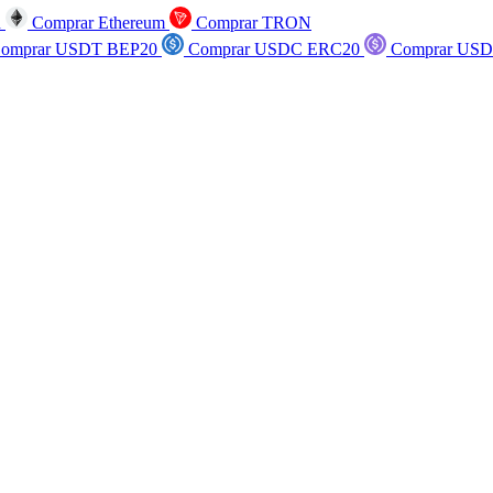
n
Comprar Ethereum
Comprar TRON
omprar USDT BEP20
Comprar USDC ERC20
Comprar USD