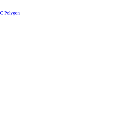
C Polygon