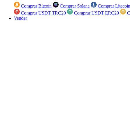
Comprar Bitcoin
Comprar Solana
Comprar Litecoi
Comprar USDT TRC20
Comprar USDT ERC20
C
Vender