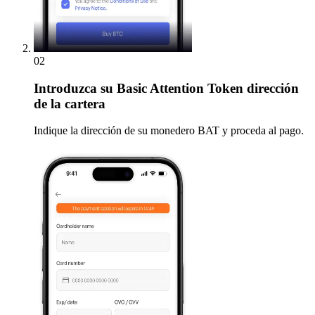
02
Introduzca
su Basic Attention Token dirección
de la cartera
Indique la dirección de su monedero BAT y proceda al pago.