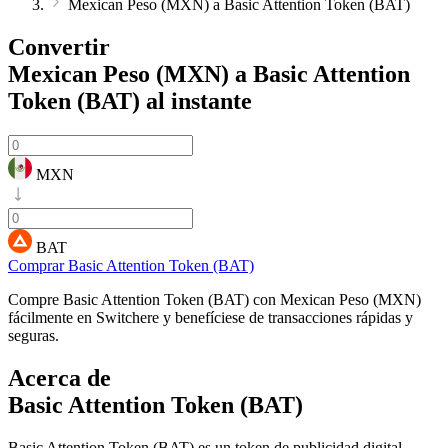
Mexican Peso (MXN) a Basic Attention Token (BAT)
Convertir
Mexican Peso (MXN) a Basic Attention
Token (BAT)
al instante
MXN
BAT
Comprar Basic Attention Token (BAT)
Compre Basic Attention Token (BAT) con Mexican Peso (MXN)
fácilmente en Switchere y benefíciese de transacciones rápidas y
seguras.
Acerca de
Basic Attention Token (BAT)
Basic Attention Token (BAT) es un token de publicidad digital