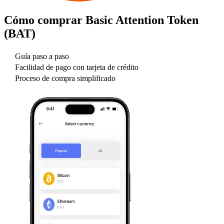
Cómo comprar
Basic Attention Token
(BAT)
Guía paso a paso
Facilidad de pago con tarjeta de crédito
Proceso de compra simplificado