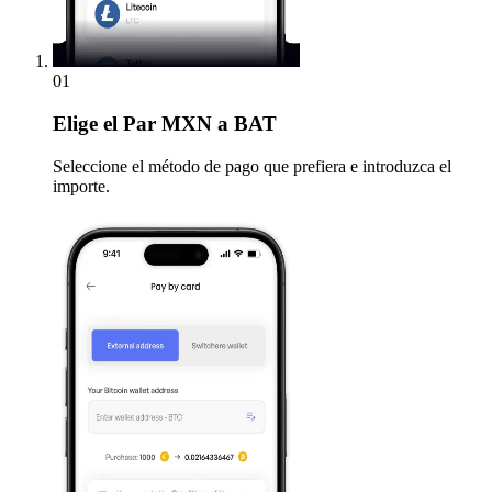
01
Elige
el Par MXN a BAT
Seleccione el método de pago que prefiera e introduzca el
importe.