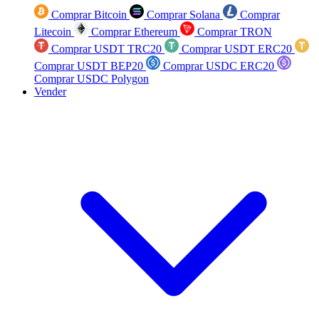
Comprar Bitcoin
Comprar Solana
Comprar
Litecoin
Comprar Ethereum
Comprar TRON
Comprar USDT TRC20
Comprar USDT ERC20
Comprar USDT BEP20
Comprar USDC ERC20
Comprar USDC Polygon
Vender