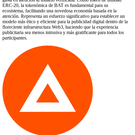
ERC-20, la tokenómica de BAT es fundamental para su
ecosistema, facilitando una novedosa economía basada en la
atención. Representa un esfuerzo significativo para establecer un
modelo más ético y eficiente para la publicidad digital dentro de la
floreciente infraestructura Web3, haciendo que la experiencia
publicitaria sea menos intrusiva y más gratificante para todos los
participantes.