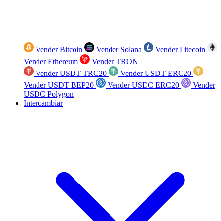
Vender Bitcoin
Vender Solana
Vender Litecoin
Vender Ethereum
Vender TRON
Vender USDT TRC20
Vender USDT ERC20
Vender USDT BEP20
Vender USDC ERC20
Vender
USDC Polygon
Intercambiar