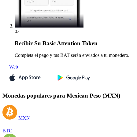
03
Recibir
Su Basic Attention Token
Completa el pago y tus BAT serán enviados a tu monedero.
Web
Monedas populares para Mexican Peso (MXN)
MXN
BTC