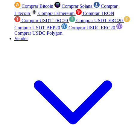
Comprar Bitcoin
Comprar Solana
Comprar
Litecoin
Comprar Ethereum
Comprar TRON
Comprar USDT TRC20
Comprar USDT ERC20
Comprar USDT BEP20
Comprar USDC ERC20
Comprar USDC Polygon
Vender