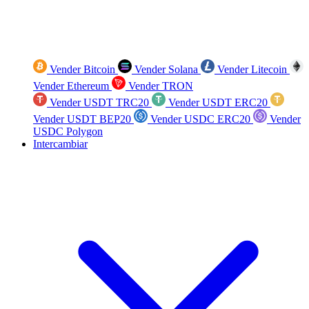
Vender Bitcoin
Vender Solana
Vender Litecoin
Vender Ethereum
Vender TRON
Vender USDT TRC20
Vender USDT ERC20
Vender USDT BEP20
Vender USDC ERC20
Vender
USDC Polygon
Intercambiar