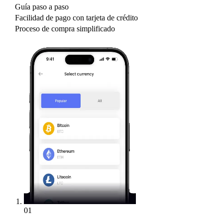
Guía paso a paso
Facilidad de pago con tarjeta de crédito
Proceso de compra simplificado
01