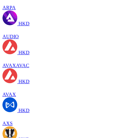
ARPA
HKD
AUDIO
HKD
AVAXAVAC
HKD
AVAX
HKD
AXS