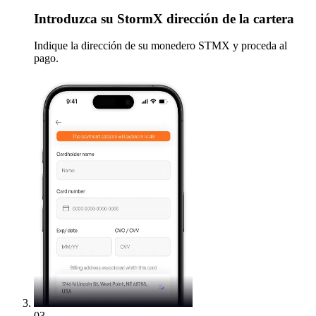
Introduzca
su StormX dirección de la cartera
Indique la dirección de su monedero STMX y proceda al
pago.
03