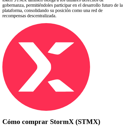
gobernanza, permitiéndoles participar en el desarrollo futuro de la
plataforma, consolidando su posición como una red de
recompensas descentralizada.
Cómo comprar
StormX (STMX)