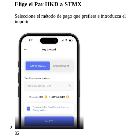
Elige
el Par HKD a STMX
Seleccione el método de pago que prefiera e introduzca el
importe.
02