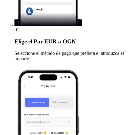
01
Elige
el Par EUR a OGN
Seleccione el método de pago que prefiera e introduzca el
importe.