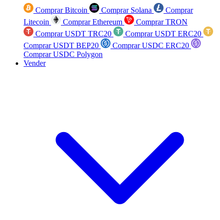
Comprar Bitcoin
Comprar Solana
Comprar
Litecoin
Comprar Ethereum
Comprar TRON
Comprar USDT TRC20
Comprar USDT ERC20
Comprar USDT BEP20
Comprar USDC ERC20
Comprar USDC Polygon
Vender