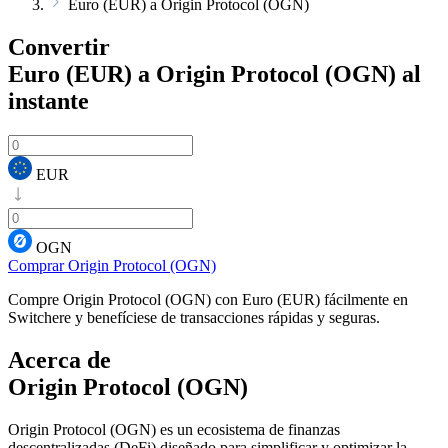
Euro (EUR) a Origin Protocol (OGN)
Convertir
Euro (EUR) a Origin Protocol (OGN)
al
instante
EUR
OGN
Comprar Origin Protocol (OGN)
Compre Origin Protocol (OGN) con Euro (EUR) fácilmente en
Switchere y benefíciese de transacciones rápidas y seguras.
Acerca de
Origin Protocol (OGN)
Origin Protocol (OGN) es un ecosistema de finanzas
descentralizadas (DeFi) diseñado para simplificar y optimizar la