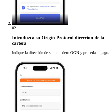
02
Introduzca
su Origin Protocol dirección de la
cartera
Indique la dirección de su monedero OGN y proceda al pago.