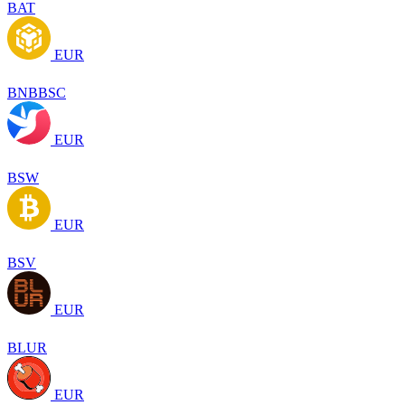
BAT
EUR
BNBBSC
EUR
BSW
EUR
BSV
EUR
BLUR
EUR