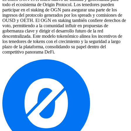
todo el ecosistema de Origin Protocol. Los tenedores pueden
participar en el staking de OGN para asegurar una parte de los
ingresos del protocolo generados por los spreads y comisiones de
OUSD y OETH. El OGN en staking también confiere derechos de
voto, permitiendo a la comunidad influir en propuestas de
gobernanza clave y dirigir el desarrollo futuro de la red
descentralizada. Este modelo tokenómico alinea los incentivos de
los tenedores de tokens con el crecimiento y la seguridad a largo
plazo de la plataforma, consolidando su papel dentro del
competitivo panorama DeFi.