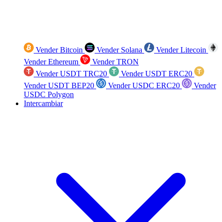
Vender Bitcoin
Vender Solana
Vender Litecoin
Vender Ethereum
Vender TRON
Vender USDT TRC20
Vender USDT ERC20
Vender USDT BEP20
Vender USDC ERC20
Vender
USDC Polygon
Intercambiar