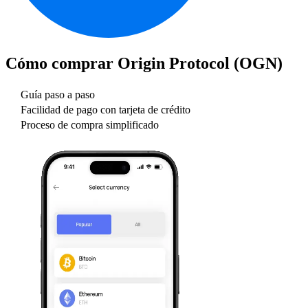
Cómo comprar
Origin Protocol (OGN)
Guía paso a paso
Facilidad de pago con tarjeta de crédito
Proceso de compra simplificado