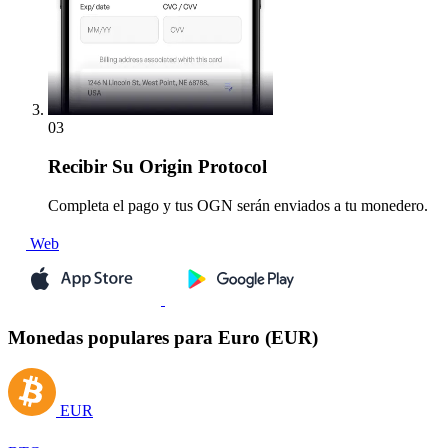
03
Recibir
Su Origin Protocol
Completa el pago y tus OGN serán enviados a tu monedero.
Web
Monedas populares para Euro (EUR)
EUR