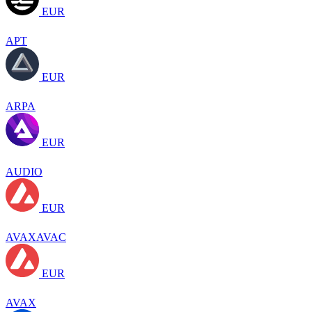
EUR
APT
EUR
ARPA
EUR
AUDIO
EUR
AVAXAVAC
EUR
AVAX