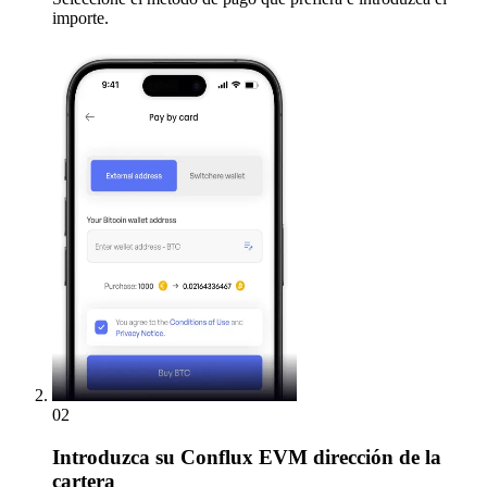
importe.
02
Introduzca
su Conflux EVM dirección de la
cartera