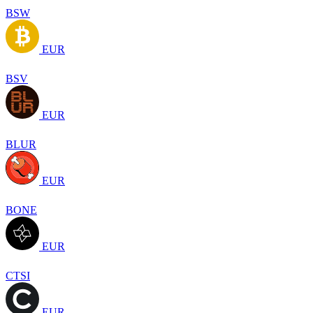
BSW
EUR
BSV
EUR
BLUR
EUR
BONE
EUR
CTSI
EUR