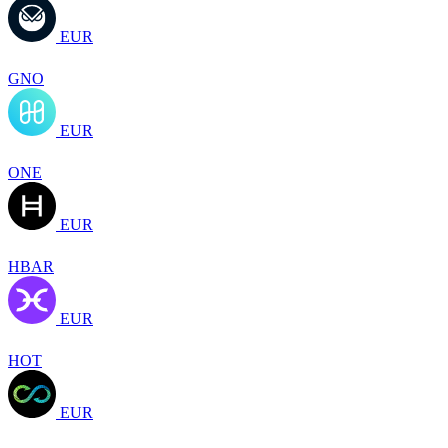
EUR
GNO
EUR
ONE
EUR
HBAR
EUR
HOT
EUR