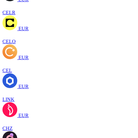
CELR
EUR
CELO
EUR
CEL
EUR
LINK
EUR
CHZ