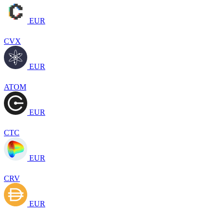
EUR
CVX
EUR
ATOM
EUR
CTC
EUR
CRV
EUR