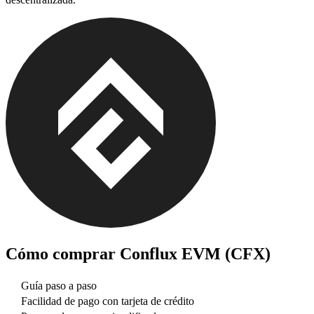
Cómo comprar
Conflux EVM (CFX)
Guía paso a paso
Facilidad de pago con tarjeta de crédito