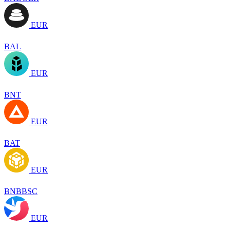
EUR
BAL
EUR
BNT
EUR
BAT
EUR
BNBBSC
EUR