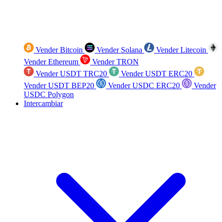
Vender Bitcoin
Vender Solana
Vender Litecoin
Vender Ethereum
Vender TRON
Vender USDT TRC20
Vender USDT ERC20
Vender USDT BEP20
Vender USDC ERC20
Vender
USDC Polygon
Intercambiar