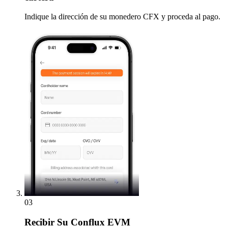
Indique la dirección de su monedero CFX y proceda al pago.
03
Recibir
Su Conflux EVM