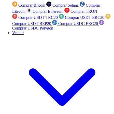
Comprar Bitcoin
Comprar Solana
Comprar
Litecoin
Comprar Ethereum
Comprar TRON
Comprar USDT TRC20
Comprar USDT ERC20
Comprar USDT BEP20
Comprar USDC ERC20
Comprar USDC Polygon
Vender