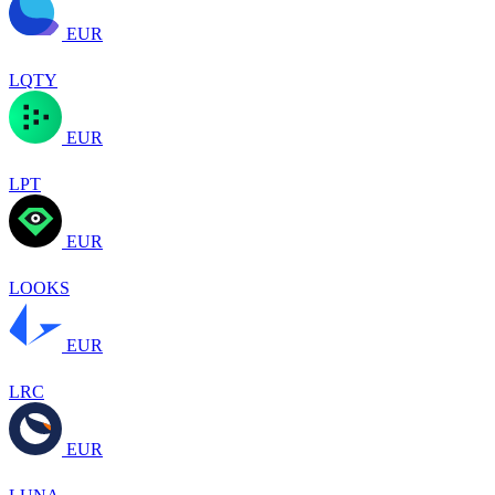
EUR
LQTY
EUR
LPT
EUR
LOOKS
EUR
LRC
EUR