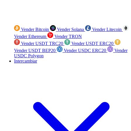
Vender Bitcoin
Vender Solana
Vender Litecoin
Vender Ethereum
Vender TRON
Vender USDT TRC20
Vender USDT ERC20
Vender USDT BEP20
Vender USDC ERC20
Vender
USDC Polygon
Intercambiar