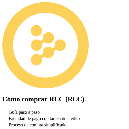
Cómo comprar
RLC (RLC)
Guía paso a paso
Facilidad de pago con tarjeta de crédito
Proceso de compra simplificado