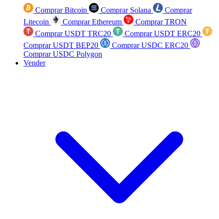
Comprar Bitcoin
Comprar Solana
Comprar
Litecoin
Comprar Ethereum
Comprar TRON
Comprar USDT TRC20
Comprar USDT ERC20
Comprar USDT BEP20
Comprar USDC ERC20
Comprar USDC Polygon
Vender