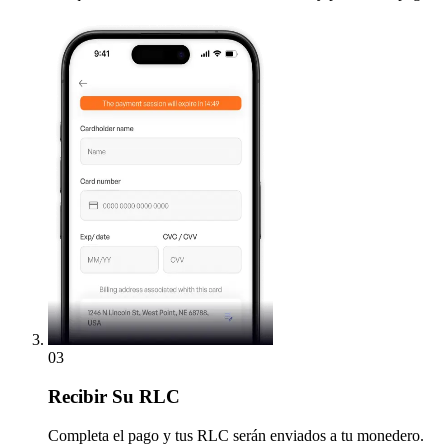
03
Recibir
Su RLC
Completa el pago y tus RLC serán enviados a tu monedero.