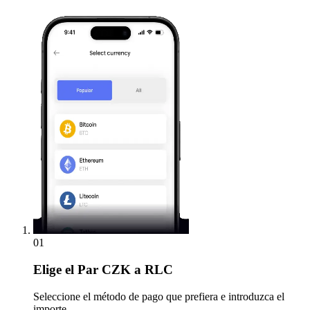
01
Elige
el Par CZK a RLC
Seleccione el método de pago que prefiera e introduzca el
importe.