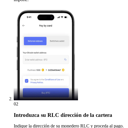
02
Introduzca
su RLC dirección de la cartera
Indique la dirección de su monedero RLC y proceda al pago.