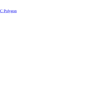
C Polygon