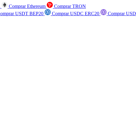
n
Comprar Ethereum
Comprar TRON
omprar USDT BEP20
Comprar USDC ERC20
Comprar USD