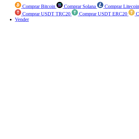
Comprar Bitcoin
Comprar Solana
Comprar Litecoi
Comprar USDT TRC20
Comprar USDT ERC20
C
Vender