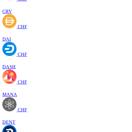
CRV
CHF
DAI
CHF
DASH
CHF
MANA
CHF
DENT