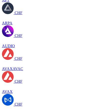
APT
CHF
ARPA
CHF
AUDIO
CHF
AVAXAVAC
CHF
AVAX
CHF