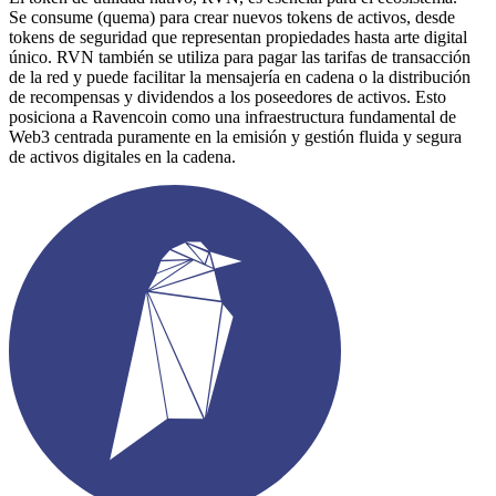
Se consume (quema) para crear nuevos tokens de activos, desde
tokens de seguridad que representan propiedades hasta arte digital
único. RVN también se utiliza para pagar las tarifas de transacción
de la red y puede facilitar la mensajería en cadena o la distribución
de recompensas y dividendos a los poseedores de activos. Esto
posiciona a Ravencoin como una infraestructura fundamental de
Web3 centrada puramente en la emisión y gestión fluida y segura
de activos digitales en la cadena.