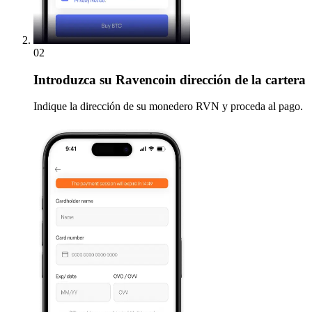
02
Introduzca
su Ravencoin dirección de la cartera
Indique la dirección de su monedero RVN y proceda al pago.