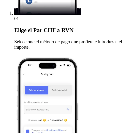
01
Elige
el Par CHF a RVN
Seleccione el método de pago que prefiera e introduzca el
importe.