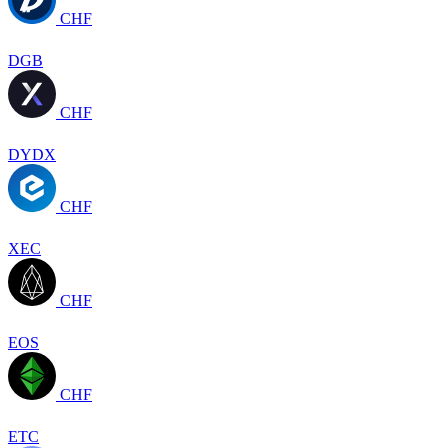
CHF
DGB
CHF
DYDX
CHF
XEC
CHF
EOS
CHF
ETC