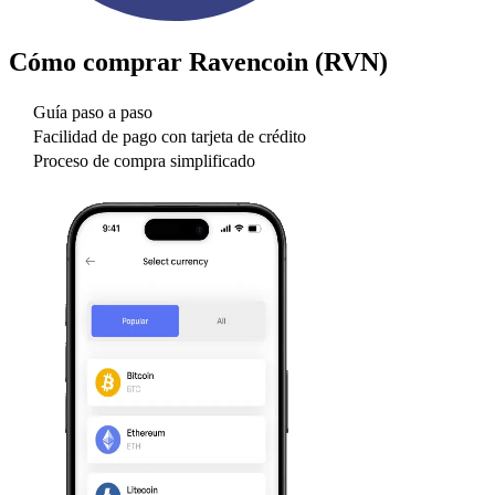
Cómo comprar
Ravencoin (RVN)
Guía paso a paso
Facilidad de pago con tarjeta de crédito
Proceso de compra simplificado