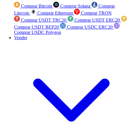
Comprar Bitcoin
Comprar Solana
Comprar
Litecoin
Comprar Ethereum
Comprar TRON
Comprar USDT TRC20
Comprar USDT ERC20
Comprar USDT BEP20
Comprar USDC ERC20
Comprar USDC Polygon
Vender