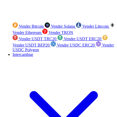
Vender Bitcoin
Vender Solana
Vender Litecoin
Vender Ethereum
Vender TRON
Vender USDT TRC20
Vender USDT ERC20
Vender USDT BEP20
Vender USDC ERC20
Vender
USDC Polygon
Intercambiar