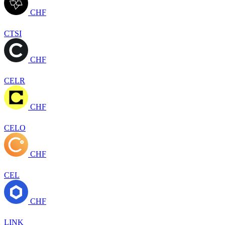
CHF
CTSI
CHF
CELR
CHF
CELO
CHF
CEL
CHF
LINK