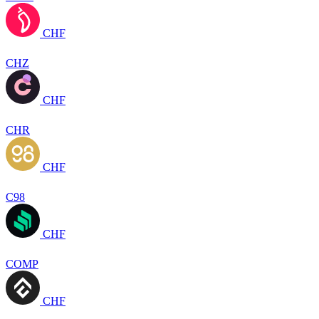
CHF
CHZ
CHF
CHR
CHF
C98
CHF
COMP
CHF