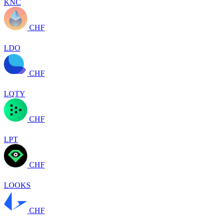
KNC
CHF
LDO
CHF
LQTY
CHF
LPT
CHF
LOOKS
CHF