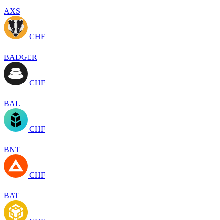
AXS
CHF
BADGER
CHF
BAL
CHF
BNT
CHF
BAT