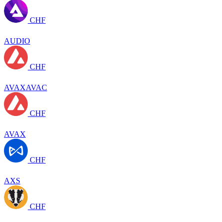
CHF
AUDIO
CHF
AVAXAVAC
CHF
AVAX
CHF
AXS
CHF