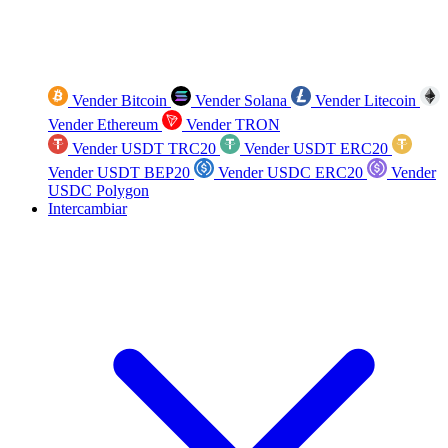
Vender Bitcoin
Vender Solana
Vender Litecoin
Vender Ethereum
Vender TRON
Vender USDT TRC20
Vender USDT ERC20
Vender USDT BEP20
Vender USDC ERC20
Vender
USDC Polygon
Intercambiar