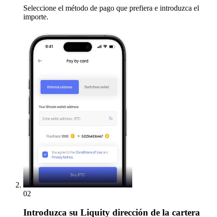
Seleccione el método de pago que prefiera e introduzca el
importe.
02
Introduzca
su Liquity dirección de la cartera