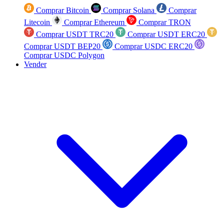
Comprar Bitcoin
Comprar Solana
Comprar
Litecoin
Comprar Ethereum
Comprar TRON
Comprar USDT TRC20
Comprar USDT ERC20
Comprar USDT BEP20
Comprar USDC ERC20
Comprar USDC Polygon
Vender