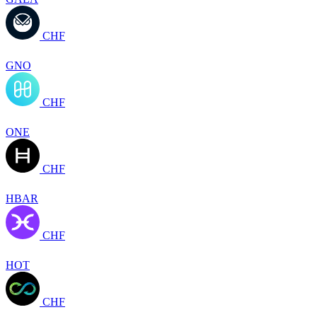
CHF
GNO
CHF
ONE
CHF
HBAR
CHF
HOT
CHF