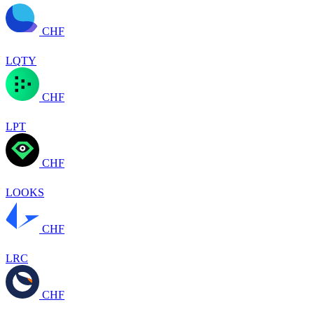
CHF
LQTY
CHF
LPT
CHF
LOOKS
CHF
LRC
CHF