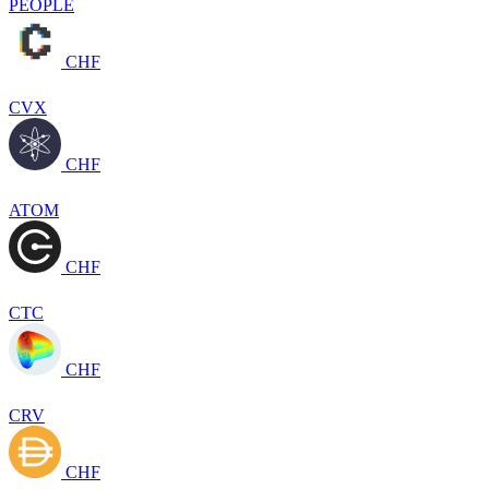
PEOPLE
CHF
CVX
CHF
ATOM
CHF
CTC
CHF
CRV
CHF