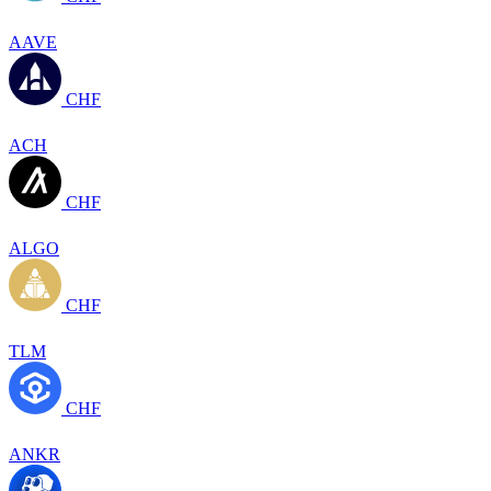
AAVE
CHF
ACH
CHF
ALGO
CHF
TLM
CHF
ANKR