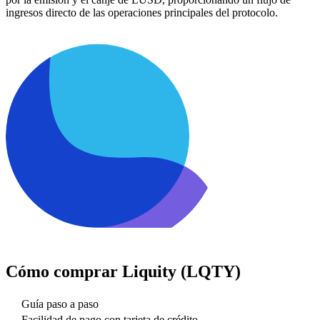
ingresos directo de las operaciones principales del protocolo.
Cómo comprar
Liquity (LQTY)
Guía paso a paso
Facilidad de pago con tarjeta de crédito