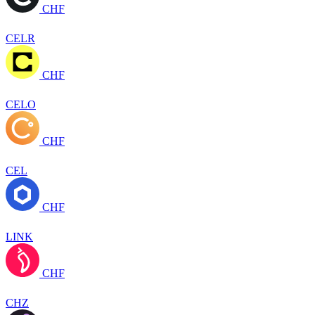
CHF
CELR
CHF
CELO
CHF
CEL
CHF
LINK
CHF
CHZ