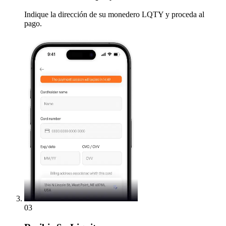
Indique la dirección de su monedero LQTY y proceda al
pago.
03