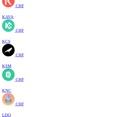
CHF
KAVA
CHF
KCS
CHF
KSM
CHF
KNC
CHF
LDO