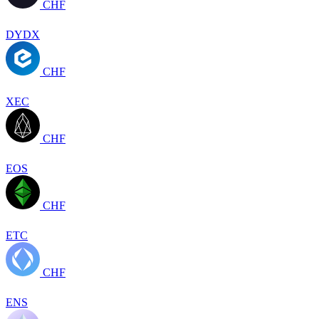
CHF
DYDX
CHF
XEC
CHF
EOS
CHF
ETC
CHF
ENS